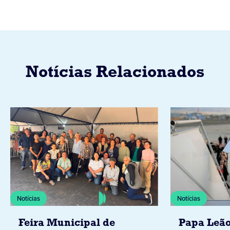
Notícias Relacionados
Notícias
Notícias
Feira Municipal de
Papa Leão