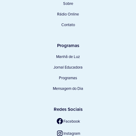
Sobre
Rádio Online
Contato
Programas
Manhã de Luz
Jornal Educadora
Programas
Mensagem do Dia
Redes Sociais
Facebook
Instagram