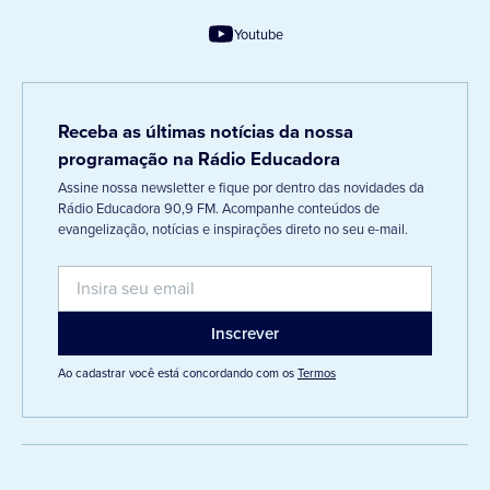
Youtube
Receba as últimas notícias da nossa
programação na Rádio Educadora
Assine nossa newsletter e fique por dentro das novidades da
Rádio Educadora 90,9 FM. Acompanhe conteúdos de
evangelização, notícias e inspirações direto no seu e-mail.
Ao cadastrar você está concordando com os
Termos