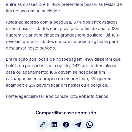
entre as classes D e E, 45% pretendem passar as festas de
fim de ano em outra cidade.
Ainda de acordo com a pesquisa, 57% dos entrevistados
dizem buscar cidades com praia para o fim de ano, e 18%
querem viajar para cidades grandes fora do litoral. Já 16%
revelam preferir cidades menores e pouco agitadas para
descansar neste período.
Em relação aos locais de hospedagem, 49% disseram que
hotéis ou pousadas são a opção; 24% pretendem alugar
casa ou apartamento; 16% devem se hospedar em
casa/apartamento próprio ou emprestado; 4% querem
acampar; e 2% devem ficar em hostel ou albergues.
Fonte/agenciabrasil.ebc.com.brFoto/Roberto Carlos
Compartilhe esse conteúdo