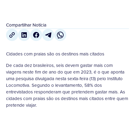
Compartilhar Notícia
Cidades com praias são os destinos mais citados
De cada dez brasileiros, seis devem gastar mais com
viagens neste fim de ano do que em 2023, é o que aponta
uma pesquisa divulgada nesta sexta-feira (13) pelo Instituto
Locomotiva. Segundo o levantamento, 58% dos
entrevistados responderam que pretendem gastar mais. As
cidades com praias são os destinos mais citados entre quem
pretende viajar.