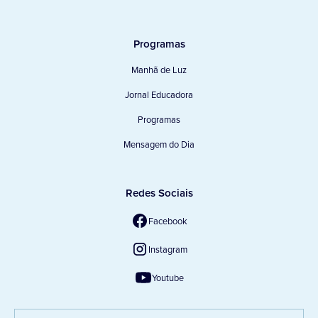
Programas
Manhã de Luz
Jornal Educadora
Programas
Mensagem do Dia
Redes Sociais
Facebook
Instagram
Youtube