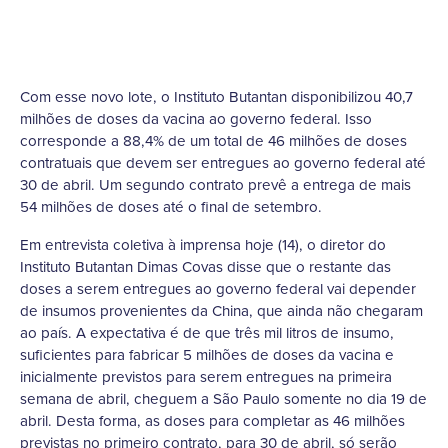
Com esse novo lote, o Instituto Butantan disponibilizou 40,7
milhões de doses da vacina ao governo federal. Isso
corresponde a 88,4% de um total de 46 milhões de doses
contratuais que devem ser entregues ao governo federal até
30 de abril. Um segundo contrato prevê a entrega de mais
54 milhões de doses até o final de setembro.
Em entrevista coletiva à imprensa hoje (14), o diretor do
Instituto Butantan Dimas Covas disse que o restante das
doses a serem entregues ao governo federal vai depender
de insumos provenientes da China, que ainda não chegaram
ao país. A expectativa é de que três mil litros de insumo,
suficientes para fabricar 5 milhões de doses da vacina e
inicialmente previstos para serem entregues na primeira
semana de abril, cheguem a São Paulo somente no dia 19 de
abril. Desta forma, as doses para completar as 46 milhões
previstas no primeiro contrato, para 30 de abril, só serão