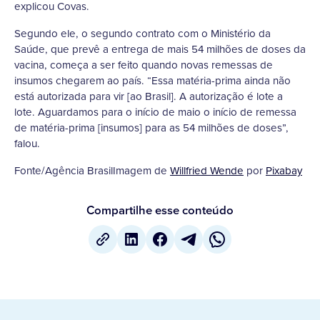
explicou Covas.
Segundo ele, o segundo contrato com o Ministério da
Saúde, que prevê a entrega de mais 54 milhões de doses da
vacina, começa a ser feito quando novas remessas de
insumos chegarem ao país. “Essa matéria-prima ainda não
está autorizada para vir [ao Brasil]. A autorização é lote a
lote. Aguardamos para o início de maio o início de remessa
de matéria-prima [insumos] para as 54 milhões de doses”,
falou.
Fonte/Agência BrasilImagem de
Willfried Wende
por
Pixabay
Compartilhe esse conteúdo