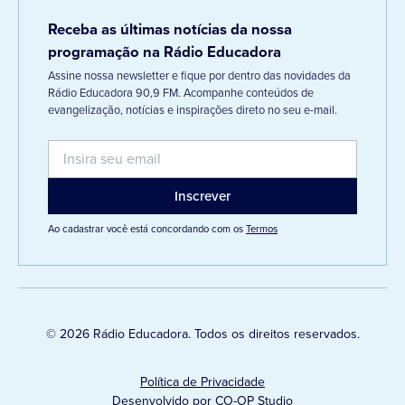
Receba as últimas notícias da nossa
programação na Rádio Educadora
Assine nossa newsletter e fique por dentro das novidades da
Rádio Educadora 90,9 FM. Acompanhe conteúdos de
evangelização, notícias e inspirações direto no seu e-mail.
Ao cadastrar você está concordando com os
Termos
© 2026 Rádio Educadora. Todos os direitos reservados.
Política de Privacidade
Desenvolvido por CO-OP Studio