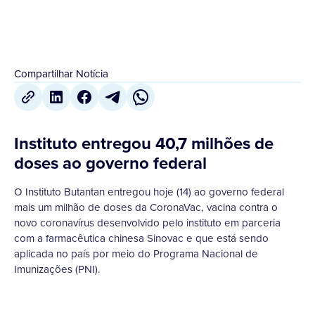
Compartilhar Notícia
Instituto entregou 40,7 milhões de
doses ao governo federal
O Instituto Butantan entregou hoje (14) ao governo federal
mais um milhão de doses da CoronaVac, vacina contra o
novo coronavírus desenvolvido pelo instituto em parceria
com a farmacêutica chinesa Sinovac e que está sendo
aplicada no país por meio do Programa Nacional de
Imunizações (PNI).