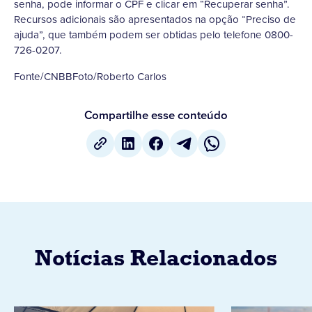
senha, pode informar o CPF e clicar em “Recuperar senha”.
Recursos adicionais são apresentados na opção “Preciso de
ajuda”, que também podem ser obtidas pelo telefone 0800-
726-0207.
Fonte/CNBBFoto/Roberto Carlos
Compartilhe esse conteúdo
Notícias Relacionados