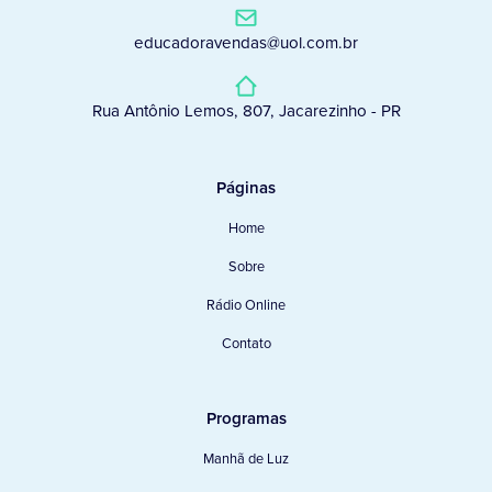
educadoravendas@uol.com.br
Rua Antônio Lemos, 807, Jacarezinho - PR
Páginas
Home
Sobre
Rádio Online
Contato
Programas
Manhã de Luz