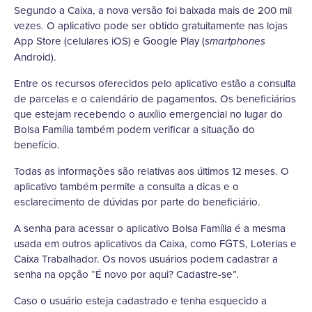
Segundo a Caixa, a nova versão foi baixada mais de 200 mil
vezes. O aplicativo pode ser obtido gratuitamente nas lojas
App Store (celulares iOS) e Google Play (
smartphones
Android).
Entre os recursos oferecidos pelo aplicativo estão a consulta
de parcelas e o calendário de pagamentos. Os beneficiários
que estejam recebendo o auxílio emergencial no lugar do
Bolsa Família também podem verificar a situação do
benefício.
Todas as informações são relativas aos últimos 12 meses. O
aplicativo também permite a consulta a dicas e o
esclarecimento de dúvidas por parte do beneficiário.
A senha para acessar o aplicativo Bolsa Família é a mesma
usada em outros aplicativos da Caixa, como FGTS, Loterias e
Caixa Trabalhador. Os novos usuários podem cadastrar a
senha na opção “É novo por aqui? Cadastre-se”.
Caso o usuário esteja cadastrado e tenha esquecido a