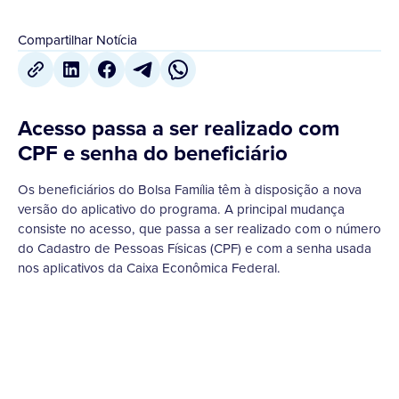
Compartilhar Notícia
Acesso passa a ser realizado com
CPF e senha do beneficiário
Os beneficiários do Bolsa Família têm à disposição a nova
versão do aplicativo do programa. A principal mudança
consiste no acesso, que passa a ser realizado com o número
do Cadastro de Pessoas Físicas (CPF) e com a senha usada
nos aplicativos da Caixa Econômica Federal.