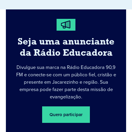
Seja uma anunciante
da Rádio Educadora
Divulgue sua marca na Rádio Educadora 90,9
FM e conecte-se com um público fiel, cristão e
presente em Jacarezinho e região. Sua
empresa pode fazer parte desta missão de
evangelização.
Quero participar