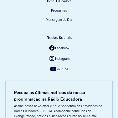
Jornal Educadora
Programas
Mensagem do Dia
Redes Sociais
Facebook
Instagram
Youtube
Receba as últimas notícias da nossa
programação na Rádio Educadora
Assine nossa newsletter e fique por dentro das novidades da
Rádio Educadora 90,9 FM. Acompanhe conteúdos de
evangelização, notícias e inspirações direto no seu e-mail.