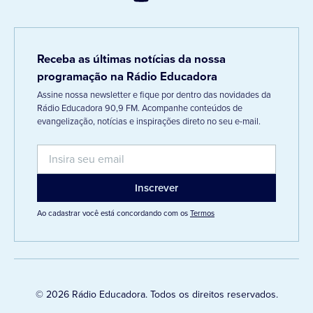
Receba as últimas notícias da nossa
programação na Rádio Educadora
Assine nossa newsletter e fique por dentro das novidades da
Rádio Educadora 90,9 FM. Acompanhe conteúdos de
evangelização, notícias e inspirações direto no seu e-mail.
Ao cadastrar você está concordando com os
Termos
© 2026 Rádio Educadora. Todos os direitos reservados.