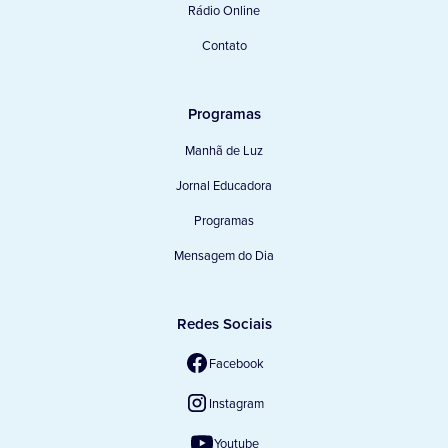
Rádio Online
Contato
Programas
Manhã de Luz
Jornal Educadora
Programas
Mensagem do Dia
Redes Sociais
Facebook
Instagram
Youtube