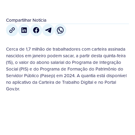
Compartilhar Notícia
Cerca de 1,7 milhão de trabalhadores com carteira assinada
nascidos em janeiro podem sacar, a partir desta quinta-feira
(15), o valor do abono salarial do Programa de Integração
Social (PIS) e do Programa de Formação do Patrimônio do
Servidor Público (Pasep) em 2024. A quantia está disponível
no aplicativo da Carteira de Trabalho Digital e no Portal
Gov.br.