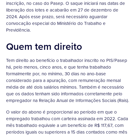
inscrição, no caso do Pasep. O saque iniciará nas datas de
liberação dos lotes e acabarão em 27 de dezembro de
2024. Após esse prazo, será necessário aguardar
convocação especial do Ministério do Trabalho e
Previdência.
Quem tem direito
Tem direito ao benefício o trabalhador inscrito no PIS/Pasep
há, pelo menos, cinco anos, e que tenha trabalhado
formalmente por, no mínimo, 30 dias no ano-base
considerado para a apuração, com remuneração mensal
média de até dois salários mínimos. Também é necessário
que os dados tenham sido informados corretamente pelo
empregador na Relação Anual de Informações Sociais (Rais).
O valor do abono é proporcional ao período em que o
empregado trabalhou com carteira assinada em 2022. Cada
mês trabalhado equivale a um benefício de R$ 117,67, com
períodos iguais ou superiores a 15 dias contados como mês