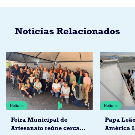
Notícias Relacionados
Notícias
Notícias
Feira Municipal de
Papa Leão
Artesanato reúne cerca
América L