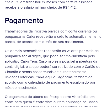
cheio. Quem trabalhou 12 meses com carteira assinada
receberá o salário mínimo cheio, de R$ 1.412.
Pagamento
Trabalhadores da iniciativa privada com conta corrente ou
poupança na Caixa receberão o crédito automaticamente no
banco, de acordo com o mês de seu nascimento.
Os demais beneficiários receberão os valores por meio da
poupança social digital, que pode ser movimentada pelo
aplicativo Caixa Tem. Caso não seja possível a abertura da
conta digital, o saque poderá ser realizado com o Cartão do
Cidadão e senha nos terminais de autoatendimento,
unidades lotéricas, Caixa Aqui ou agências, também de
acordo com o calendário de pagamento escalonado por
mês de nascimento.
O pagamento do abono do Pasep ocorre via crédito em
conta para quem é correntista ou tem poupança no Banco