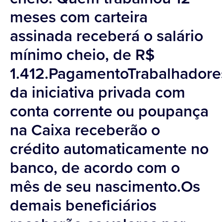
meses com carteira
assinada receberá o salário
mínimo cheio, de R$
1.412.PagamentoTrabalhadore
da iniciativa privada com
conta corrente ou poupança
na Caixa receberão o
crédito automaticamente no
banco, de acordo com o
mês de seu nascimento.Os
demais beneficiários