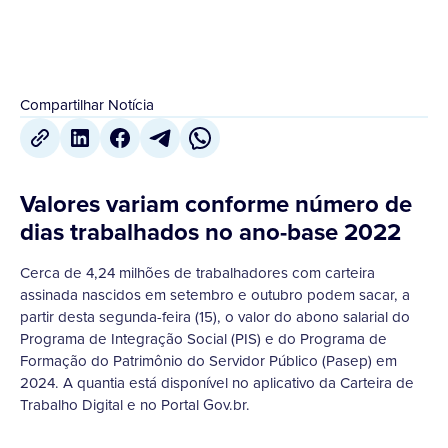
Compartilhar Notícia
Valores variam conforme número de
dias trabalhados no ano-base 2022
Cerca de 4,24 milhões de trabalhadores com carteira
assinada nascidos em setembro e outubro podem sacar, a
partir desta segunda-feira (15), o valor do abono salarial do
Programa de Integração Social (PIS) e do Programa de
Formação do Patrimônio do Servidor Público (Pasep) em
2024. A quantia está disponível no aplicativo da Carteira de
Trabalho Digital e no Portal Gov.br.