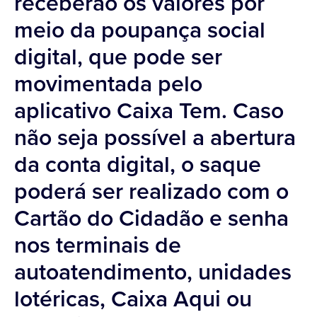
receberão os valores por
meio da poupança social
digital, que pode ser
movimentada pelo
aplicativo Caixa Tem. Caso
não seja possível a abertura
da conta digital, o saque
poderá ser realizado com o
Cartão do Cidadão e senha
nos terminais de
autoatendimento, unidades
lotéricas, Caixa Aqui ou