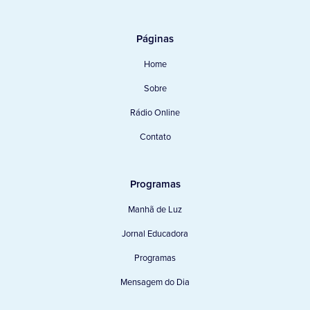
Páginas
Home
Sobre
Rádio Online
Contato
Programas
Manhã de Luz
Jornal Educadora
Programas
Mensagem do Dia