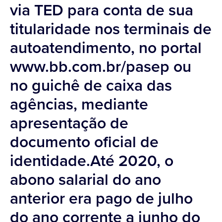
via TED para conta de sua
titularidade nos terminais de
autoatendimento, no portal
www.bb.com.br/pasep ou
no guichê de caixa das
agências, mediante
apresentação de
documento oficial de
identidade.Até 2020, o
abono salarial do ano
anterior era pago de julho
do ano corrente a junho do