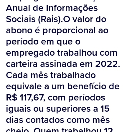
Anual de Informações
Sociais (Rais).O valor do
abono é proporcional ao
período em que o
empregado trabalhou com
carteira assinada em 2022.
Cada mês trabalhado
equivale a um benefício de
R$ 117,67, com períodos
iguais ou superiores a 15
dias contados como mês
cheio. Quem trabalhou 12