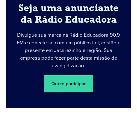
Seja uma anunciante
da Rádio Educadora
Divulgue sua marca na Rádio Educadora 90,9
FM e conecte-se com um público fiel, cristão e
presente em Jacarezinho e região. Sua
empresa pode fazer parte desta missão de
evangelização.
Quero participar