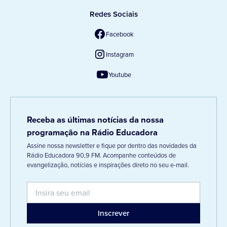
Redes Sociais
Facebook
Instagram
Youtube
Receba as últimas notícias da nossa
programação na Rádio Educadora
Assine nossa newsletter e fique por dentro das novidades da
Rádio Educadora 90,9 FM. Acompanhe conteúdos de
evangelização, notícias e inspirações direto no seu e-mail.