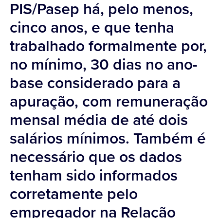
PIS/Pasep há, pelo menos,
cinco anos, e que tenha
trabalhado formalmente por,
no mínimo, 30 dias no ano-
base considerado para a
apuração, com remuneração
mensal média de até dois
salários mínimos. Também é
necessário que os dados
tenham sido informados
corretamente pelo
empregador na Relação