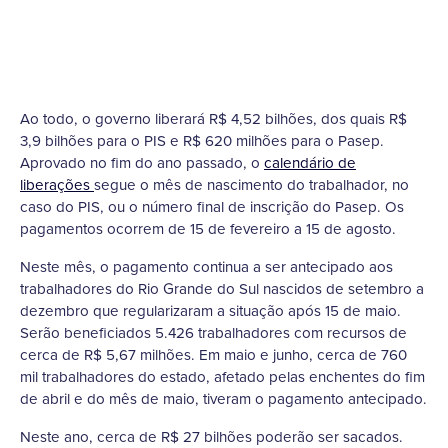
Ao todo, o governo liberará R$ 4,52 bilhões, dos quais R$
3,9 bilhões para o PIS e R$ 620 milhões para o Pasep.
Aprovado no fim do ano passado, o
calendário de
liberações
segue o mês de nascimento do trabalhador, no
caso do PIS, ou o número final de inscrição do Pasep. Os
pagamentos ocorrem de 15 de fevereiro a 15 de agosto.
Neste mês, o pagamento continua a ser antecipado aos
trabalhadores do Rio Grande do Sul nascidos de setembro a
dezembro que regularizaram a situação após 15 de maio.
Serão beneficiados 5.426 trabalhadores com recursos de
cerca de R$ 5,67 milhões. Em maio e junho, cerca de 760
mil trabalhadores do estado, afetado pelas enchentes do fim
de abril e do mês de maio, tiveram o pagamento antecipado.
Neste ano, cerca de R$ 27 bilhões poderão ser sacados.