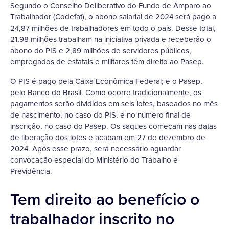
Segundo o Conselho Deliberativo do Fundo de Amparo ao
Trabalhador (Codefat), o abono salarial de 2024 será pago a
24,87 milhões de trabalhadores em todo o país. Desse total,
21,98 milhões trabalham na iniciativa privada e receberão o
abono do PIS e 2,89 milhões de servidores públicos,
empregados de estatais e militares têm direito ao Pasep.
O PIS é pago pela Caixa Econômica Federal; e o Pasep,
pelo Banco do Brasil. Como ocorre tradicionalmente, os
pagamentos serão divididos em seis lotes, baseados no mês
de nascimento, no caso do PIS, e no número final de
inscrição, no caso do Pasep. Os saques começam nas datas
de liberação dos lotes e acabam em 27 de dezembro de
2024. Após esse prazo, será necessário aguardar
convocação especial do Ministério do Trabalho e
Previdência.
Tem direito ao benefício o
trabalhador inscrito no