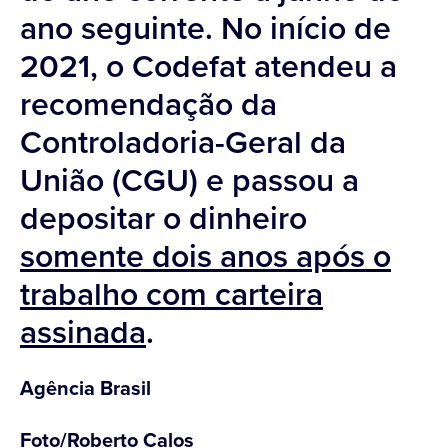
ano seguinte. No início de
2021, o Codefat atendeu a
recomendação da
Controladoria-Geral da
União (CGU) e passou a
depositar o dinheiro
somente dois anos após o
trabalho com carteira
assinada
.
Agência Brasil
Foto/Roberto Calos