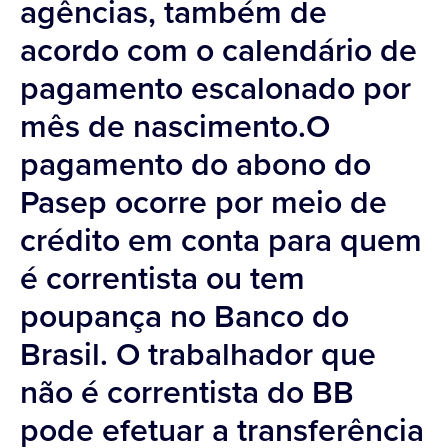
agências, também de
acordo com o calendário de
pagamento escalonado por
mês de nascimento.O
pagamento do abono do
Pasep ocorre por meio de
crédito em conta para quem
é correntista ou tem
poupança no Banco do
Brasil. O trabalhador que
não é correntista do BB
pode efetuar a transferência