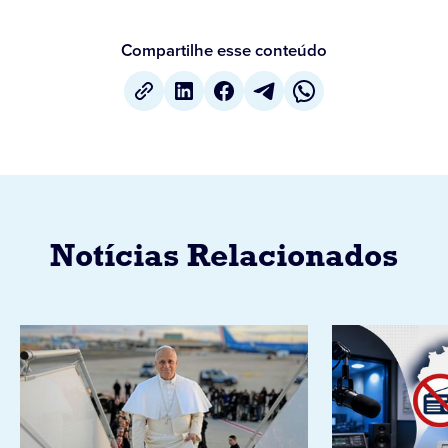
Compartilhe esse conteúdo
Notícias Relacionados