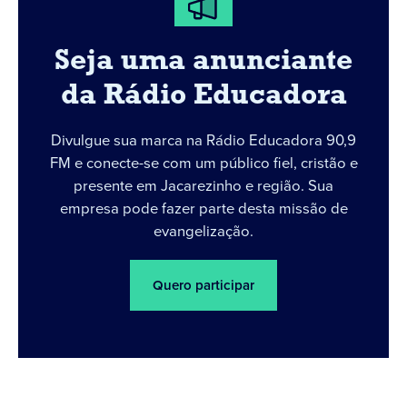
Seja uma anunciante
da Rádio Educadora
Divulgue sua marca na Rádio Educadora 90,9
FM e conecte-se com um público fiel, cristão e
presente em Jacarezinho e região. Sua
empresa pode fazer parte desta missão de
evangelização.
Quero participar