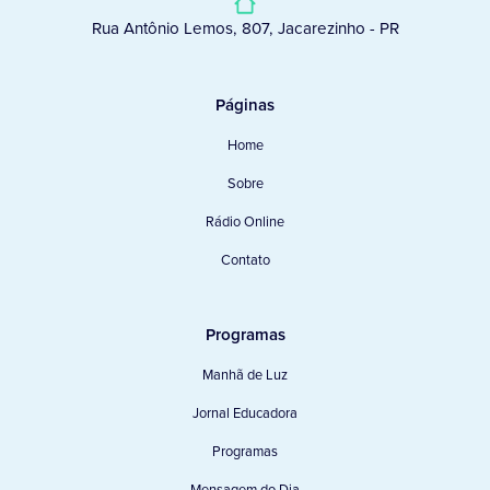
Rua Antônio Lemos, 807, Jacarezinho - PR
Páginas
Home
Sobre
Rádio Online
Contato
Programas
Manhã de Luz
Jornal Educadora
Programas
Mensagem do Dia