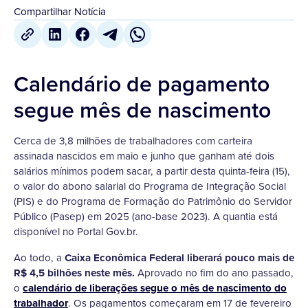
Compartilhar Notícia
Calendário de pagamento
segue mês de nascimento
Cerca de 3,8 milhões de trabalhadores com carteira
assinada nascidos em maio e junho que ganham até dois
salários mínimos podem sacar, a partir desta quinta-feira (15),
o valor do abono salarial do Programa de Integração Social
(PIS) e do Programa de Formação do Patrimônio do Servidor
Público (Pasep) em 2025 (ano-base 2023). A quantia está
disponível no Portal Gov.br.
Ao todo, a
Caixa Econômica Federal liberará pouco mais de
R$ 4,5 bilhões neste mês.
Aprovado no fim do ano passado,
o
calendário de liberações segue o mês de nascimento do
trabalhador
. Os pagamentos começaram em 17 de fevereiro