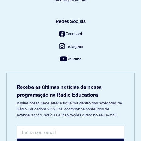
Redes Sociais
Facebook
Instagram
Youtube
Receba as últimas notícias da nossa
programação na Rádio Educadora
Assine nossa newsletter e fique por dentro das novidades da
Rádio Educadora 90,9 FM. Acompanhe conteúdos de
evangelização, notícias e inspirações direto no seu e-mail.