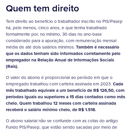
Quem tem direito
Tem direito ao benefício o trabalhador inscrito no PIS/Pasep
há, pelo menos, cinco anos, e que tenha trabalhado
formalmente por, no mínimo, 30 dias no ano-base
considerado para a apuração, com remuneração mensal
média de até dois salários mínimos.
Também é necessário
que os dados tenham sido informados corretamente pelo
empregador na Relação Anual de Informações Sociais
(Rais).
O valor do abono é proporcional ao período em que o
empregado trabalhou com carteira assinada em 2023.
Cada
mês trabalhado equivale a um benefício de R$ 126,50, com
períodos iguais ou superiores a 15 dias contados como mês
cheio. Quem trabalhou 12 meses com carteira assinada
receberá o salário mínimo cheio, de R$ 1.518.
O abono salarial não se confunde com as cotas do antigo
Fundo PIS/Pasep, que estão sendo sacadas por meio de