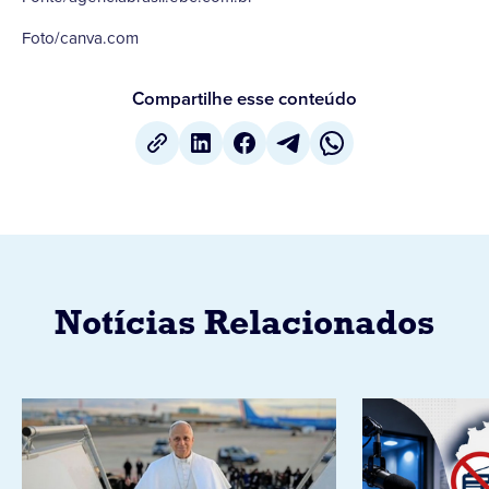
Foto/canva.com
Compartilhe esse conteúdo
Notícias Relacionados