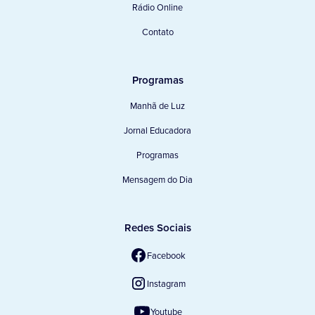
Rádio Online
Contato
Programas
Manhã de Luz
Jornal Educadora
Programas
Mensagem do Dia
Redes Sociais
Facebook
Instagram
Youtube