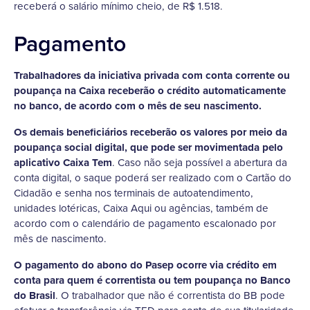
receberá o salário mínimo cheio, de R$ 1.518.
Pagamento
Trabalhadores da iniciativa privada com conta corrente ou
poupança na Caixa receberão o crédito automaticamente
no banco, de acordo com o mês de seu nascimento.
Os demais beneficiários receberão os valores por meio da
poupança social digital, que pode ser movimentada pelo
aplicativo Caixa Tem
. Caso não seja possível a abertura da
conta digital, o saque poderá ser realizado com o Cartão do
Cidadão e senha nos terminais de autoatendimento,
unidades lotéricas, Caixa Aqui ou agências, também de
acordo com o calendário de pagamento escalonado por
mês de nascimento.
O pagamento do abono do Pasep ocorre via crédito em
conta para quem é correntista ou tem poupança no Banco
do Brasil
. O trabalhador que não é correntista do BB pode