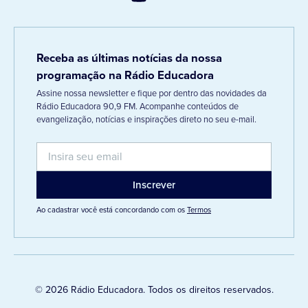
Receba as últimas notícias da nossa
programação na Rádio Educadora
Assine nossa newsletter e fique por dentro das novidades da
Rádio Educadora 90,9 FM. Acompanhe conteúdos de
evangelização, notícias e inspirações direto no seu e-mail.
Ao cadastrar você está concordando com os
Termos
© 2026 Rádio Educadora. Todos os direitos reservados.