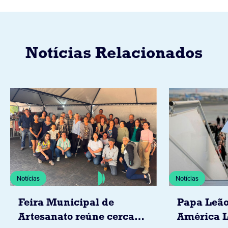
Notícias Relacionados
Notícias
Notícias
Feira Municipal de
Papa Leão
Artesanato reúne cerca
América L