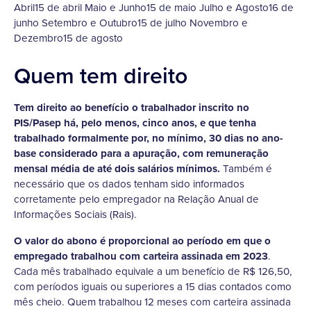
Abril15 de abril Maio e Junho15 de maio Julho e Agosto16 de
junho Setembro e Outubro15 de julho Novembro e
Dezembro15 de agosto
Quem tem direito
Tem direito ao benefício o trabalhador inscrito no
PIS/Pasep há, pelo menos, cinco anos, e que tenha
trabalhado formalmente por, no mínimo, 30 dias no ano-
base considerado para a apuração, com remuneração
mensal média de até dois salários mínimos.
Também é
necessário que os dados tenham sido informados
corretamente pelo empregador na Relação Anual de
Informações Sociais (Rais).
O valor do abono é proporcional ao período em que o
empregado trabalhou com carteira assinada em 2023
.
Cada mês trabalhado equivale a um benefício de R$ 126,50,
com períodos iguais ou superiores a 15 dias contados como
mês cheio. Quem trabalhou 12 meses com carteira assinada