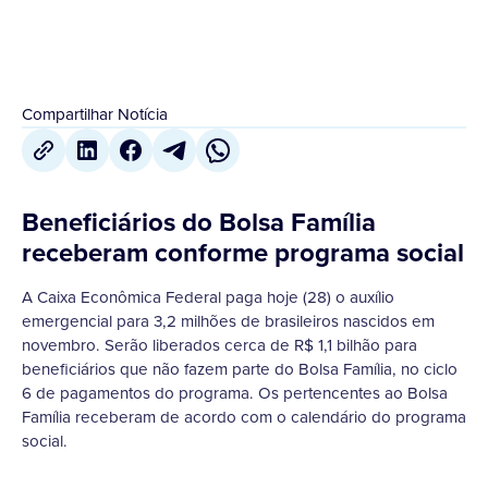
Compartilhar Notícia
Beneficiários do Bolsa Família
receberam conforme programa social
A Caixa Econômica Federal paga hoje (28) o auxílio
emergencial para 3,2 milhões de brasileiros nascidos em
novembro. Serão liberados cerca de R$ 1,1 bilhão para
beneficiários que não fazem parte do Bolsa Família, no ciclo
6 de pagamentos do programa. Os pertencentes ao Bolsa
Família receberam de acordo com o calendário do programa
social.