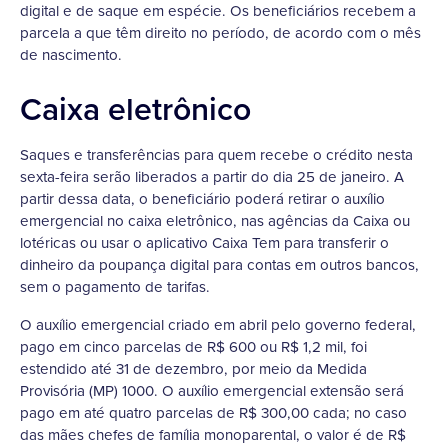
digital e de saque em espécie. Os beneficiários recebem a
parcela a que têm direito no período, de acordo com o mês
de nascimento.
Caixa eletrônico
Saques e transferências para quem recebe o crédito nesta
sexta-feira serão liberados a partir do dia 25 de janeiro. A
partir dessa data, o beneficiário poderá retirar o auxílio
emergencial no caixa eletrônico, nas agências da Caixa ou
lotéricas ou usar o aplicativo Caixa Tem para transferir o
dinheiro da poupança digital para contas em outros bancos,
sem o pagamento de tarifas.
O auxílio emergencial criado em abril pelo governo federal,
pago em cinco parcelas de R$ 600 ou R$ 1,2 mil, foi
estendido até 31 de dezembro, por meio da Medida
Provisória (MP) 1000. O auxílio emergencial extensão será
pago em até quatro parcelas de R$ 300,00 cada; no caso
das mães chefes de família monoparental, o valor é de R$