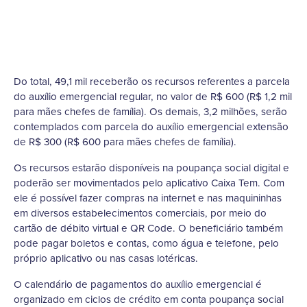
Do total, 49,1 mil receberão os recursos referentes a parcela
do auxílio emergencial regular, no valor de R$ 600 (R$ 1,2 mil
para mães chefes de família). Os demais, 3,2 milhões, serão
contemplados com parcela do auxílio emergencial extensão
de R$ 300 (R$ 600 para mães chefes de família).
Os recursos estarão disponíveis na poupança social digital e
poderão ser movimentados pelo aplicativo Caixa Tem. Com
ele é possível fazer compras na internet e nas maquininhas
em diversos estabelecimentos comerciais, por meio do
cartão de débito virtual e QR Code. O beneficiário também
pode pagar boletos e contas, como água e telefone, pelo
próprio aplicativo ou nas casas lotéricas.
O calendário de pagamentos do auxílio emergencial é
organizado em ciclos de crédito em conta poupança social