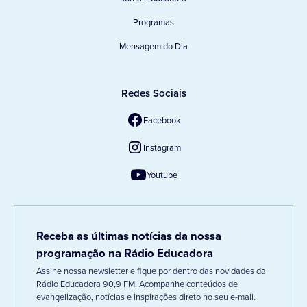
Programas
Mensagem do Dia
Redes Sociais
Facebook
Instagram
Youtube
Receba as últimas notícias da nossa
programação na Rádio Educadora
Assine nossa newsletter e fique por dentro das novidades da
Rádio Educadora 90,9 FM. Acompanhe conteúdos de
evangelização, notícias e inspirações direto no seu e-mail.