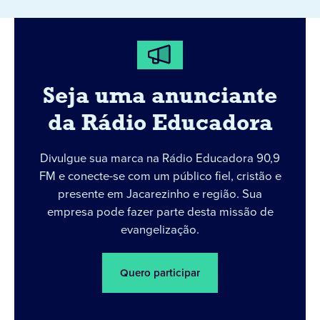
Seja uma anunciante
da Rádio Educadora
Divulgue sua marca na Rádio Educadora 90,9
FM e conecte-se com um público fiel, cristão e
presente em Jacarezinho e região. Sua
empresa pode fazer parte desta missão de
evangelização.
Quero participar