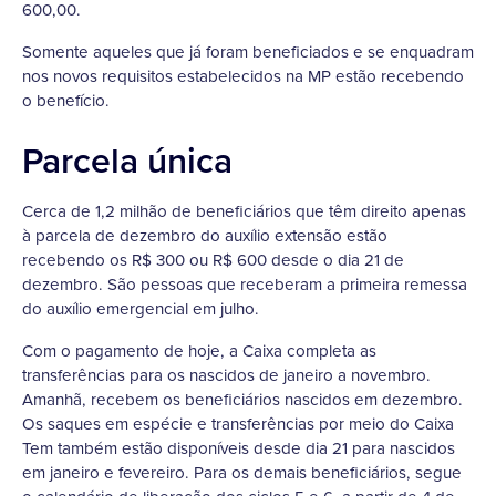
600,00.
Somente aqueles que já foram beneficiados e se enquadram
nos novos requisitos estabelecidos na MP estão recebendo
o benefício.
Parcela única
Cerca de 1,2 milhão de beneficiários que têm direito apenas
à parcela de dezembro do auxílio extensão estão
recebendo os R$ 300 ou R$ 600 desde o dia 21 de
dezembro. São pessoas que receberam a primeira remessa
do auxílio emergencial em julho.
Com o pagamento de hoje, a Caixa completa as
transferências para os nascidos de janeiro a novembro.
Amanhã, recebem os beneficiários nascidos em dezembro.
Os saques em espécie e transferências por meio do Caixa
Tem também estão disponíveis desde dia 21 para nascidos
em janeiro e fevereiro. Para os demais beneficiários, segue