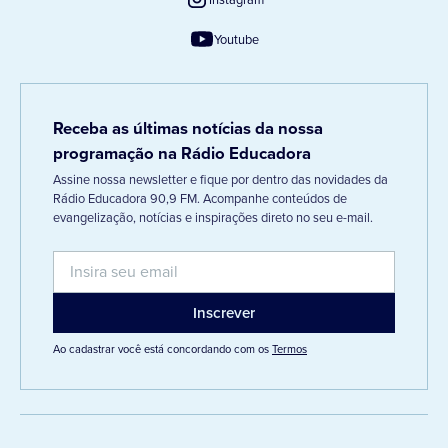
Youtube
Receba as últimas notícias da nossa
programação na Rádio Educadora
Assine nossa newsletter e fique por dentro das novidades da
Rádio Educadora 90,9 FM. Acompanhe conteúdos de
evangelização, notícias e inspirações direto no seu e-mail.
Ao cadastrar você está concordando com os
Termos