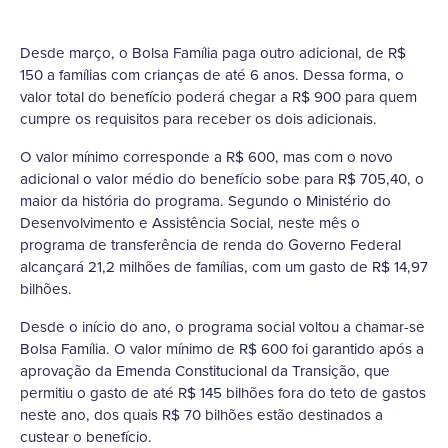
Desde março, o Bolsa Família paga outro adicional, de R$
150 a famílias com crianças de até 6 anos. Dessa forma, o
valor total do benefício poderá chegar a R$ 900 para quem
cumpre os requisitos para receber os dois adicionais.
O valor mínimo corresponde a R$ 600, mas com o novo
adicional o valor médio do benefício sobe para R$ 705,40, o
maior da história do programa. Segundo o Ministério do
Desenvolvimento e Assistência Social, neste mês o
programa de transferência de renda do Governo Federal
alcançará 21,2 milhões de famílias, com um gasto de R$ 14,97
bilhões.
Desde o início do ano, o programa social voltou a chamar-se
Bolsa Família. O valor mínimo de R$ 600 foi garantido após a
aprovação da Emenda Constitucional da Transição, que
permitiu o gasto de até R$ 145 bilhões fora do teto de gastos
neste ano, dos quais R$ 70 bilhões estão destinados a
custear o benefício.