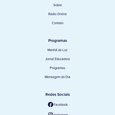
Sobre
Rádio Online
Contato
Programas
Manhã de Luz
Jornal Educadora
Programas
Mensagem do Dia
Redes Sociais
Facebook
Instagram