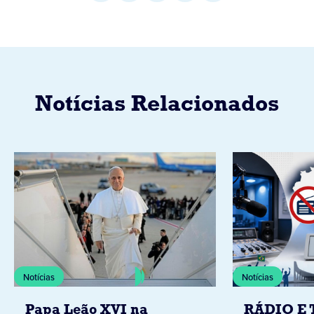
Notícias Relacionados
Notícias
Notícias
Papa Leão XVI na
RÁDIO E 