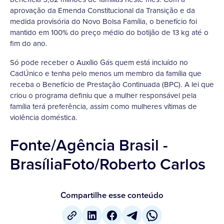
aprovação da Emenda Constitucional da Transição e da
medida provisória do Novo Bolsa Família, o benefício foi
mantido em 100% do preço médio do botijão de 13 kg até o
fim do ano.
Só pode receber o Auxílio Gás quem está incluído no
CadÚnico e tenha pelo menos um membro da família que
receba o Benefício de Prestação Continuada (BPC). A lei que
criou o programa definiu que a mulher responsável pela
família terá preferência, assim como mulheres vítimas de
violência doméstica.
Fonte/Agência Brasil -
BrasíliaFoto/Roberto Carlos
Compartilhe esse conteúdo