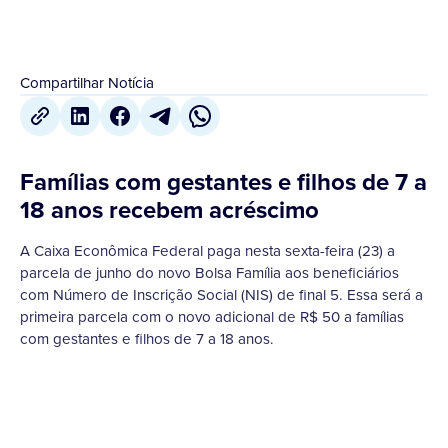
Compartilhar Notícia
Famílias com gestantes e filhos de 7 a
18 anos recebem acréscimo
A Caixa Econômica Federal paga nesta sexta-feira (23) a
parcela de junho do novo Bolsa Família aos beneficiários
com Número de Inscrição Social (NIS) de final 5. Essa será a
primeira parcela com o novo adicional de R$ 50 a famílias
com gestantes e filhos de 7 a 18 anos.