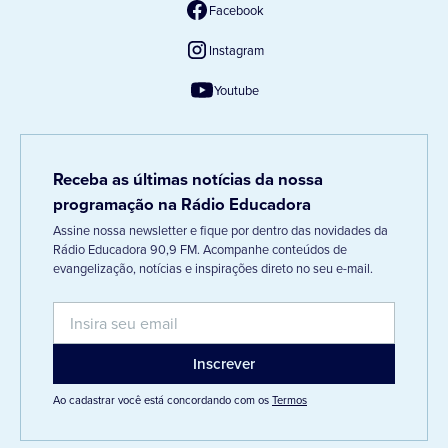
Facebook
Instagram
Youtube
Receba as últimas notícias da nossa
programação na Rádio Educadora
Assine nossa newsletter e fique por dentro das novidades da
Rádio Educadora 90,9 FM. Acompanhe conteúdos de
evangelização, notícias e inspirações direto no seu e-mail.
Ao cadastrar você está concordando com os
Termos