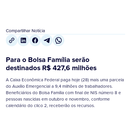
Compartilhar Notícia
Para o Bolsa Família serão
destinados R$ 427,6 milhões
A Caixa Econômica Federal paga hoje (28) mais uma parcela
do Auxílio Emergencial a 9,4 milhões de trabalhadores.
Beneficiários do Bolsa Família com final de NIS número 8 e
pessoas nascidas em outubro e novembro, conforme
calendário do clico 2, receberão os recursos.