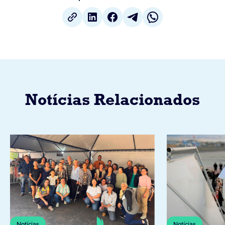
Notícias Relacionados
Notícias
Notícias