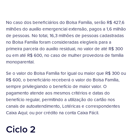
No caso dos beneficiários do Bolsa Família, serão R$ 427,6
milhões do auxílio emergencial extensão, pagos a 1,6 milhão
de pessoas. No total, 16,3 milhões de pessoas cadastradas
no Bolsa Família foram consideradas elegíveis para a
primeira parcela do auxílio residual, no valor de até R$ 300
ou em até R$ 600, no caso de mulher provedora de família
monoparental.
Se o valor do Bolsa Família for igual ou maior que R$ 300 ou
R$ 600, o beneficiário receberá o valor do Bolsa Família,
sempre privilegiando o benefício de maior valor. O
pagamento atende aos mesmos critérios e datas do
benefício regular, permitindo a utilização do cartão nos
canais de autoatendimento, Lotéricas e correspondentes
Caixa Aqui; ou por crédito na conta Caixa Fácil.
Ciclo 2