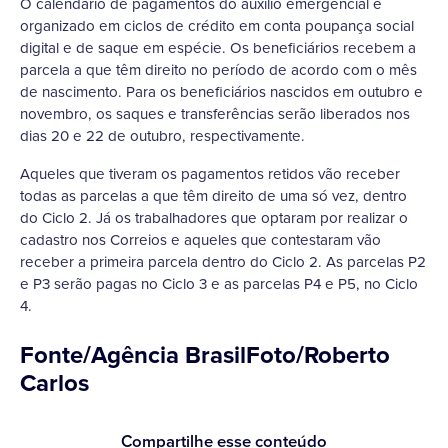
O calendário de pagamentos do auxílio emergencial é
organizado em ciclos de crédito em conta poupança social
digital e de saque em espécie. Os beneficiários recebem a
parcela a que têm direito no período de acordo com o mês
de nascimento. Para os beneficiários nascidos em outubro e
novembro, os saques e transferências serão liberados nos
dias 20 e 22 de outubro, respectivamente.
Aqueles que tiveram os pagamentos retidos vão receber
todas as parcelas a que têm direito de uma só vez, dentro
do Ciclo 2. Já os trabalhadores que optaram por realizar o
cadastro nos Correios e aqueles que contestaram vão
receber a primeira parcela dentro do Ciclo 2. As parcelas P2
e P3 serão pagas no Ciclo 3 e as parcelas P4 e P5, no Ciclo
4.
Fonte/Agência BrasilFoto/Roberto
Carlos
Compartilhe esse conteúdo