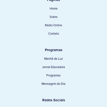
Home
Sobre
Rádio Online
Contato
Programas
Manhã de Luz
Jornal Educadora
Programas
Mensagem do Dia
Redes Sociais