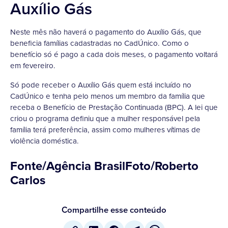
Auxílio Gás
Neste mês não haverá o pagamento do Auxílio Gás, que
beneficia famílias cadastradas no CadÚnico. Como o
benefício só é pago a cada dois meses, o pagamento voltará
em fevereiro.
Só pode receber o Auxílio Gás quem está incluído no
CadÚnico e tenha pelo menos um membro da família que
receba o Benefício de Prestação Continuada (BPC). A lei que
criou o programa definiu que a mulher responsável pela
família terá preferência, assim como mulheres vítimas de
violência doméstica.
Fonte/Agência BrasilFoto/Roberto
Carlos
Compartilhe esse conteúdo