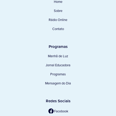
Home
Sobre
Rádio Online
Contato
Programas
Manhã de Luz
Jornal Educadora
Programas
Mensagem do Dia
Redes Sociais
Facebook