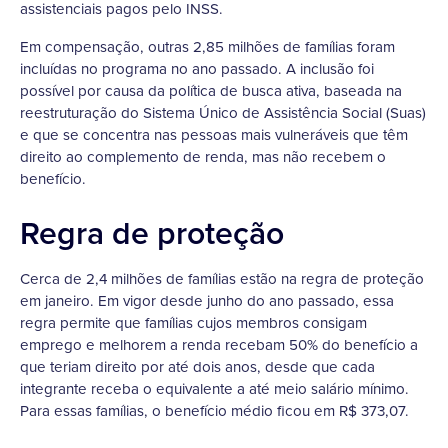
assistenciais pagos pelo INSS.
Em compensação, outras 2,85 milhões de famílias foram
incluídas no programa no ano passado. A inclusão foi
possível por causa da política de busca ativa, baseada na
reestruturação do Sistema Único de Assistência Social (Suas)
e que se concentra nas pessoas mais vulneráveis que têm
direito ao complemento de renda, mas não recebem o
benefício.
Regra de proteção
Cerca de 2,4 milhões de famílias estão na regra de proteção
em janeiro. Em vigor desde junho do ano passado, essa
regra permite que famílias cujos membros consigam
emprego e melhorem a renda recebam 50% do benefício a
que teriam direito por até dois anos, desde que cada
integrante receba o equivalente a até meio salário mínimo.
Para essas famílias, o benefício médio ficou em R$ 373,07.