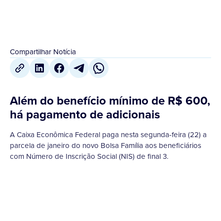
Compartilhar Notícia
Além do benefício mínimo de R$ 600,
há pagamento de adicionais
A Caixa Econômica Federal paga nesta segunda-feira (22) a
parcela de janeiro do novo Bolsa Família aos beneficiários
com Número de Inscrição Social (NIS) de final 3.