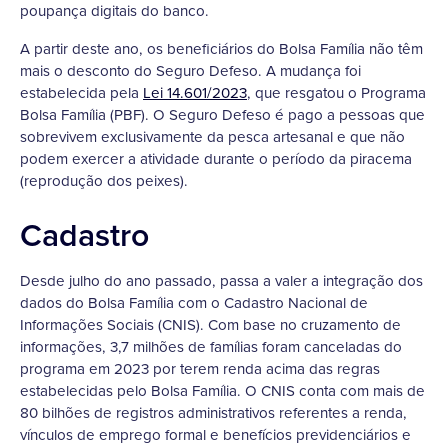
poupança digitais do banco.
A partir deste ano, os beneficiários do Bolsa Família não têm
mais o desconto do Seguro Defeso. A mudança foi
estabelecida pela
Lei 14.601/2023
, que resgatou o Programa
Bolsa Família (PBF). O Seguro Defeso é pago a pessoas que
sobrevivem exclusivamente da pesca artesanal e que não
podem exercer a atividade durante o período da piracema
(reprodução dos peixes).
Cadastro
Desde julho do ano passado, passa a valer a integração dos
dados do Bolsa Família com o Cadastro Nacional de
Informações Sociais (CNIS). Com base no cruzamento de
informações, 3,7 milhões de famílias foram canceladas do
programa em 2023 por terem renda acima das regras
estabelecidas pelo Bolsa Família. O CNIS conta com mais de
80 bilhões de registros administrativos referentes a renda,
vínculos de emprego formal e benefícios previdenciários e