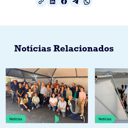
Notícias Relacionados
Notícias
Notícias