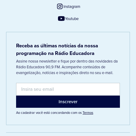
Instagram
Youtube
Receba as últimas notícias da nossa
programação na Rádio Educadora
Assine nossa newsletter e fique por dentro das novidades da
Rádio Educadora 90,9 FM. Acompanhe conteúdos de
evangelização, notícias e inspirações direto no seu e-mail.
Ao cadastrar você está concordando com os
Termos