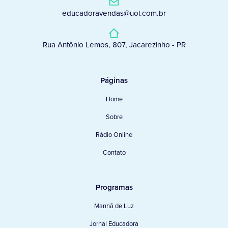
educadoravendas@uol.com.br
Rua Antônio Lemos, 807, Jacarezinho - PR
Páginas
Home
Sobre
Rádio Online
Contato
Programas
Manhã de Luz
Jornal Educadora