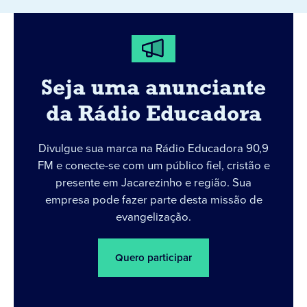
Seja uma anunciante
da Rádio Educadora
Divulgue sua marca na Rádio Educadora 90,9
FM e conecte-se com um público fiel, cristão e
presente em Jacarezinho e região. Sua
empresa pode fazer parte desta missão de
evangelização.
Quero participar