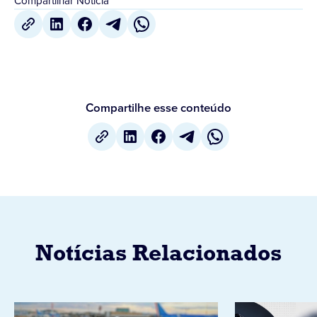
Compartilhar Notícia
Compartilhe esse conteúdo
Notícias Relacionados