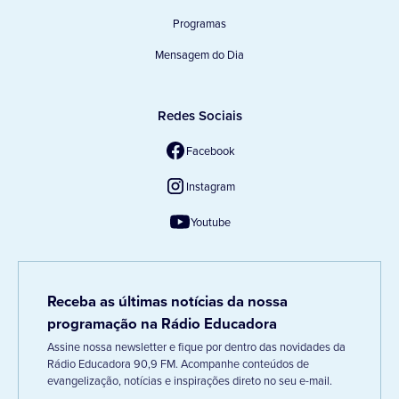
Programas
Mensagem do Dia
Redes Sociais
Facebook
Instagram
Youtube
Receba as últimas notícias da nossa
programação na Rádio Educadora
Assine nossa newsletter e fique por dentro das novidades da
Rádio Educadora 90,9 FM. Acompanhe conteúdos de
evangelização, notícias e inspirações direto no seu e-mail.