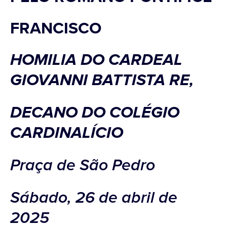
FRANCISCO
HOMILIA DO CARDEAL
GIOVANNI BATTISTA RE,
DECANO DO COLÉGIO
CARDINALÍCIO
Praça de São Pedro
Sábado, 26 de abril de
2025