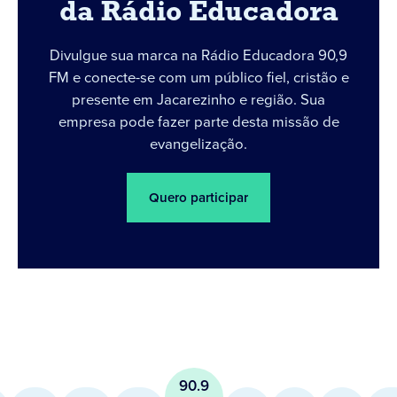
da Rádio Educadora
Divulgue sua marca na Rádio Educadora 90,9
FM e conecte-se com um público fiel, cristão e
presente em Jacarezinho e região. Sua
empresa pode fazer parte desta missão de
evangelização.
Quero participar
90.9