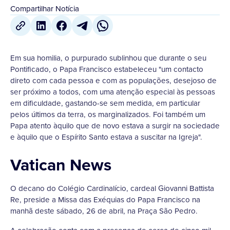
Compartilhar Notícia
Em sua homilia, o purpurado sublinhou que durante o seu
Pontificado, o Papa Francisco estabeleceu "um contacto
direto com cada pessoa e com as populações, desejoso de
ser próximo a todos, com uma atenção especial às pessoas
em dificuldade, gastando-se sem medida, em particular
pelos últimos da terra, os marginalizados. Foi também um
Papa atento àquilo que de novo estava a surgir na sociedade
e àquilo que o Espírito Santo estava a suscitar na Igreja".
Vatican News
O decano do Colégio Cardinalício, cardeal Giovanni Battista
Re, preside a Missa das Exéquias do Papa Francisco na
manhã deste sábado, 26 de abril, na Praça São Pedro.