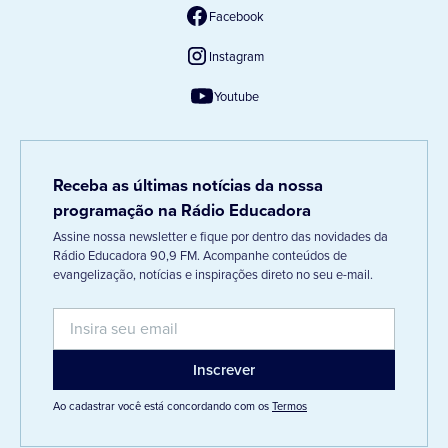
Facebook
Instagram
Youtube
Receba as últimas notícias da nossa
programação na Rádio Educadora
Assine nossa newsletter e fique por dentro das novidades da
Rádio Educadora 90,9 FM. Acompanhe conteúdos de
evangelização, notícias e inspirações direto no seu e-mail.
Ao cadastrar você está concordando com os
Termos