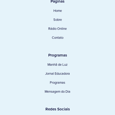
Páginas
Home
Sobre
Rádio Online
Contato
Programas
Manhã de Luz
Jornal Educadora
Programas
Mensagem do Dia
Redes Sociais