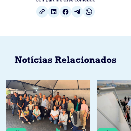
Notícias Relacionados