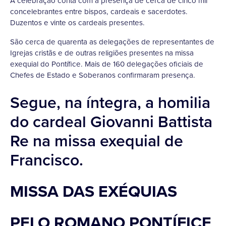
A celebração conta com a presença de cerca de cinco mil
concelebrantes entre bispos, cardeais e sacerdotes.
Duzentos e vinte os cardeais presentes.
São cerca de quarenta as delegações de representantes de
Igrejas cristãs e de outras religiões presentes na missa
exequial do Pontífice. Mais de 160 delegações oficiais de
Chefes de Estado e Soberanos confirmaram presença.
Segue, na íntegra, a homilia
do cardeal Giovanni Battista
Re na missa exequial de
Francisco.
MISSA DAS EXÉQUIAS
PELO ROMANO PONTÍFICE