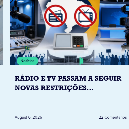
Notícias
RÁDIO E TV PASSAM A SEGUIR
NOVAS RESTRIÇÕES
ELEITORAIS A PARTIR DESTA
QUINTA-FEIRA DIA 6
August 6, 2026
22 Comentários