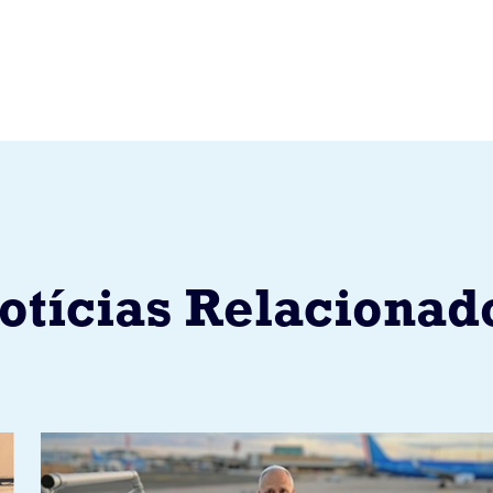
otícias Relacionad