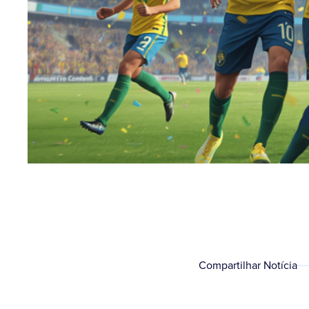
Compartilhar Notícia