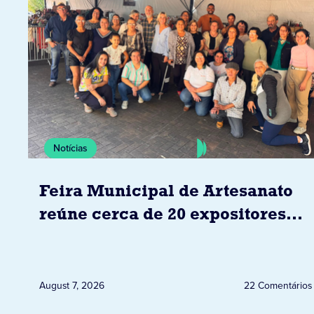
Notícias
Feira Municipal de Artesanato
reúne cerca de 20 expositores
neste sábado em Jacarezinho
August 7, 2026
22 Comentários