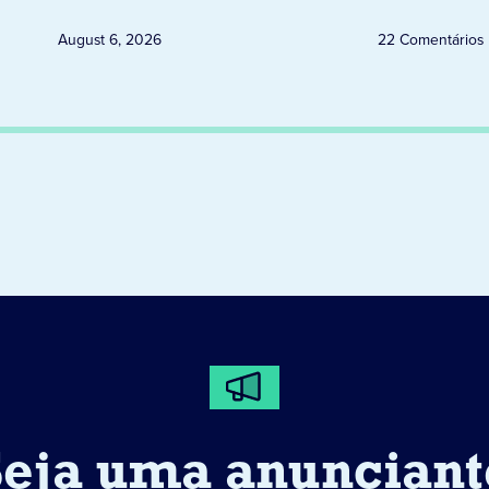
August 6, 2026
22 Comentários
Seja uma anunciant