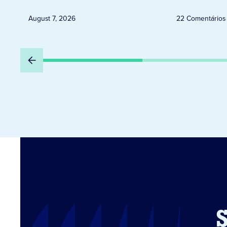
August 7, 2026
22 Comentários