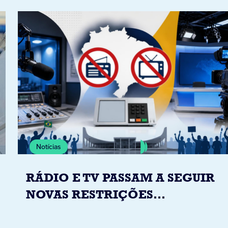
Notícias
RÁDIO E TV PASSAM A SEGUIR
NOVAS RESTRIÇÕES
ELEITORAIS A PARTIR DESTA