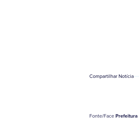
Compartilhar Notícia
Fonte/Face
Prefeitura