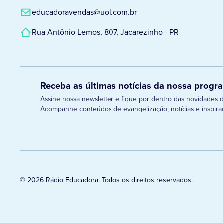
educadoravendas@uol.com.br
Rua Antônio Lemos, 807, Jacarezinho - PR
Receba as últimas notícias da nossa prog
Assine nossa newsletter e fique por dentro das novidades
Acompanhe conteúdos de evangelização, notícias e inspiraç
© 2026 Rádio Educadora. Todos os direitos reservados.