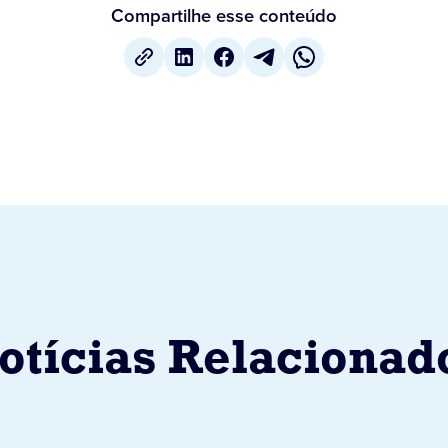
Compartilhe esse conteúdo
otícias Relacionad