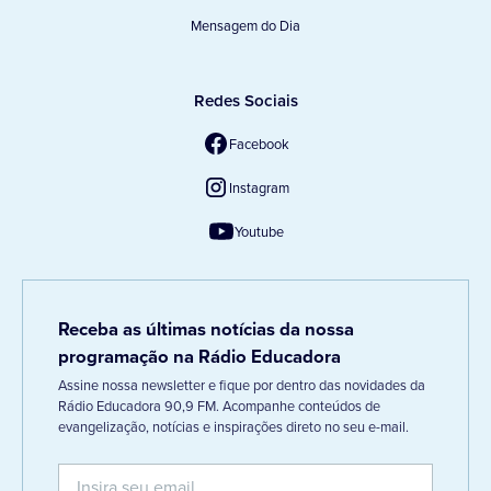
Mensagem do Dia
Redes Sociais
Facebook
Instagram
Youtube
Receba as últimas notícias da nossa
programação na Rádio Educadora
Assine nossa newsletter e fique por dentro das novidades da
Rádio Educadora 90,9 FM. Acompanhe conteúdos de
evangelização, notícias e inspirações direto no seu e-mail.