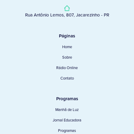
Rua Antônio Lemos, 807, Jacarezinho - PR
Páginas
Home
Sobre
Rádio Online
Contato
Programas
Manhã de Luz
Jornal Educadora
Programas