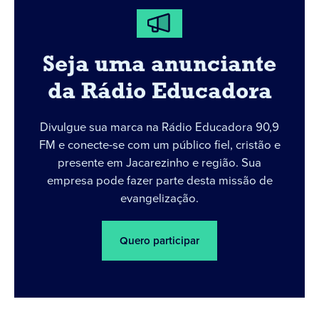
Seja uma anunciante
da Rádio Educadora
Divulgue sua marca na Rádio Educadora 90,9
FM e conecte-se com um público fiel, cristão e
presente em Jacarezinho e região. Sua
empresa pode fazer parte desta missão de
evangelização.
Quero participar