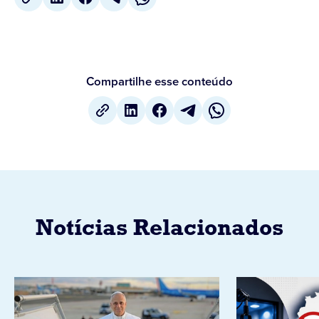
Compartilhe esse conteúdo
Notícias Relacionados