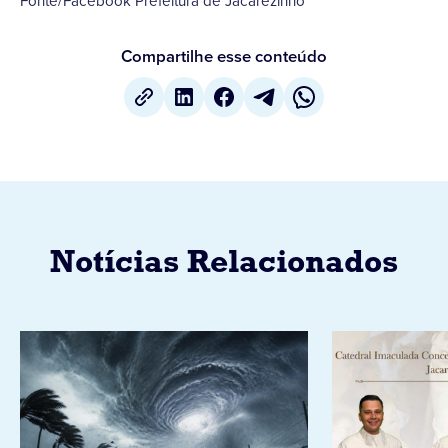
Fonte/Facebook Prefeitura de Jacarezinho
Compartilhe esse conteúdo
Notícias Relacionados