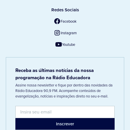
Redes Sociais
Facebook
Instagram
Youtube
Receba as últimas notícias da nossa
programação na Rádio Educadora
Assine nossa newsletter e fique por dentro das novidades da
Rádio Educadora 90,9 FM. Acompanhe conteúdos de
evangelização, notícias e inspirações direto no seu e-mail.