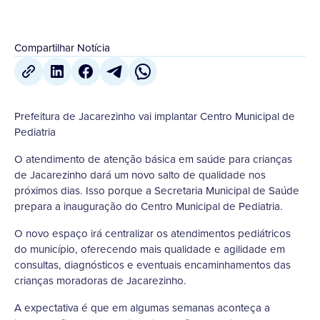
Compartilhar Notícia
Prefeitura de Jacarezinho vai implantar Centro Municipal de
Pediatria
O atendimento de atenção básica em saúde para crianças
de Jacarezinho dará um novo salto de qualidade nos
próximos dias. Isso porque a Secretaria Municipal de Saúde
prepara a inauguração do Centro Municipal de Pediatria.
O novo espaço irá centralizar os atendimentos pediátricos
do município, oferecendo mais qualidade e agilidade em
consultas, diagnósticos e eventuais encaminhamentos das
crianças moradoras de Jacarezinho.
A expectativa é que em algumas semanas aconteça a