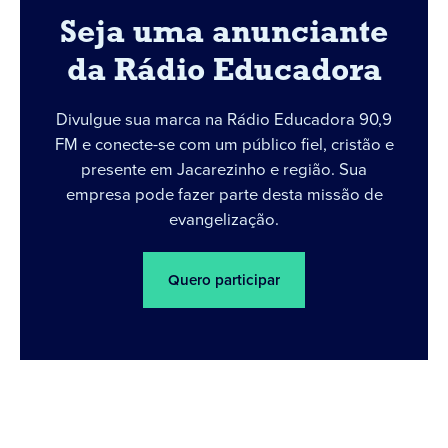
Seja uma anunciante
da Rádio Educadora
Divulgue sua marca na Rádio Educadora 90,9
FM e conecte-se com um público fiel, cristão e
presente em Jacarezinho e região. Sua
empresa pode fazer parte desta missão de
evangelização.
Quero participar