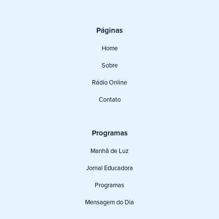
Páginas
Home
Sobre
Rádio Online
Contato
Programas
Manhã de Luz
Jornal Educadora
Programas
Mensagem do Dia