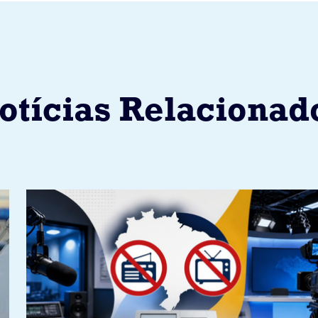
otícias Relacionad