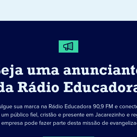
Seja uma anunciant
da Rádio Educador
ulgue sua marca na Rádio Educadora 90,9 FM e conect
um público fiel, cristão e presente em Jacarezinho e re
 empresa pode fazer parte desta missão de evangeliza