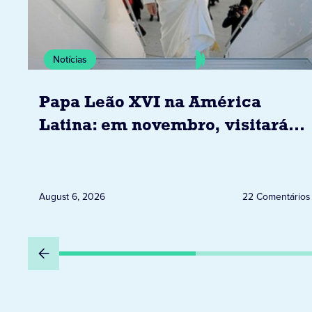
Notícias
Papa Leão XVI na América
Latina: em novembro, visitará
Uruguai, Argentina e Peru
August 6, 2026
22 Comentários