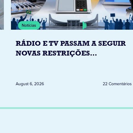
Notícias
RÁDIO E TV PASSAM A SEGUIR
NOVAS RESTRIÇÕES
ELEITORAIS A PARTIR DESTA
QUINTA-FEIRA DIA 6
August 6, 2026
22 Comentários