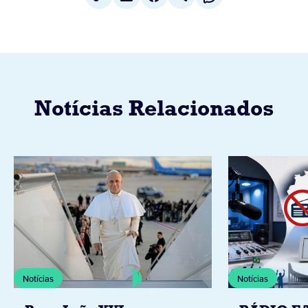
Notícias Relacionados
Notícias
Notícias