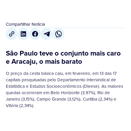
Compartilhar Notícia
São Paulo teve o conjunto mais caro
e Aracaju, o mais barato
O preço da cesta básica caiu, em fevereiro, em 13 das 17
capitais pesquisadas pelo Departamento Intersindical de
Estatística e Estudos Socioeconômicos (Dieese). As maiores
quedas ocorreram em Belo Horizonte (3,97%), Rio de
Janeiro (3,15%), Campo Grande (3,12%), Curitiba (2,34%) e
Vitória (2,34%).