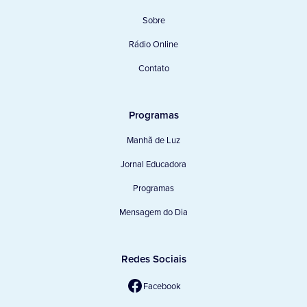
Sobre
Rádio Online
Contato
Programas
Manhã de Luz
Jornal Educadora
Programas
Mensagem do Dia
Redes Sociais
Facebook