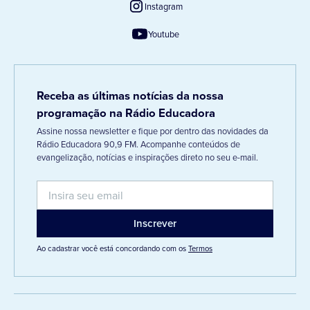
Instagram
Youtube
Receba as últimas notícias da nossa
programação na Rádio Educadora
Assine nossa newsletter e fique por dentro das novidades da
Rádio Educadora 90,9 FM. Acompanhe conteúdos de
evangelização, notícias e inspirações direto no seu e-mail.
Ao cadastrar você está concordando com os
Termos