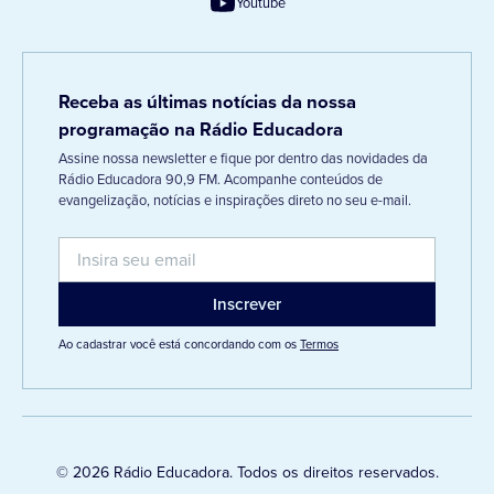
Youtube
Receba as últimas notícias da nossa
programação na Rádio Educadora
Assine nossa newsletter e fique por dentro das novidades da
Rádio Educadora 90,9 FM. Acompanhe conteúdos de
evangelização, notícias e inspirações direto no seu e-mail.
Ao cadastrar você está concordando com os
Termos
© 2026 Rádio Educadora. Todos os direitos reservados.