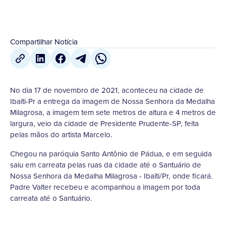
Compartilhar Notícia
No dia 17 de novembro de 2021, aconteceu na cidade de
Ibaiti-Pr a entrega da imagem de Nossa Senhora da Medalha
Milagrosa, a imagem tem sete metros de altura e 4 metros de
largura, veio da cidade de Presidente Prudente-SP, feita
pelas mãos do artista Marcelo.
Chegou na paróquia Santo Antônio de Pádua, e em seguida
saiu em carreata pelas ruas da cidade até o Santuário de
Nossa Senhora da Medalha Milagrosa - Ibaiti/Pr, onde ficará.
Padre Valter recebeu e acompanhou a imagem por toda
carreata até o Santuário.