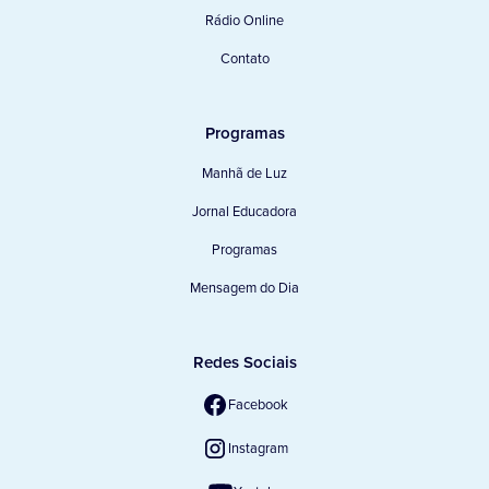
Rádio Online
Contato
Programas
Manhã de Luz
Jornal Educadora
Programas
Mensagem do Dia
Redes Sociais
Facebook
Instagram