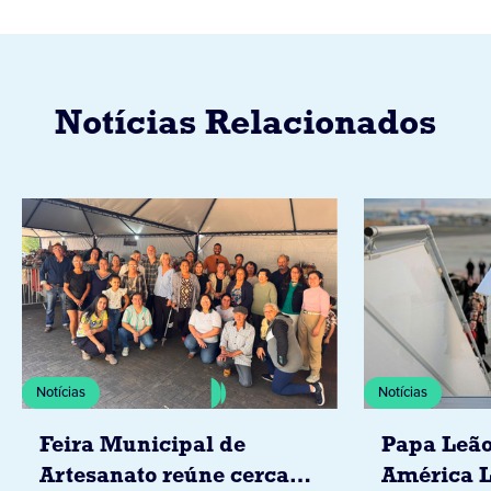
Notícias Relacionados
Notícias
Notícias
Feira Municipal de
Papa Leão
Artesanato reúne cerca
América L