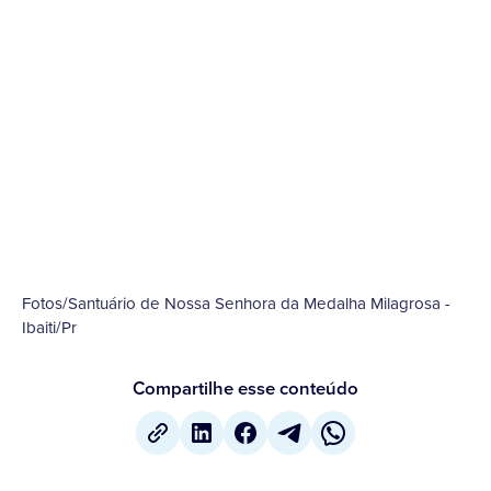
Fotos/Santuário de Nossa Senhora da Medalha Milagrosa -
Ibaiti/Pr
Compartilhe esse conteúdo