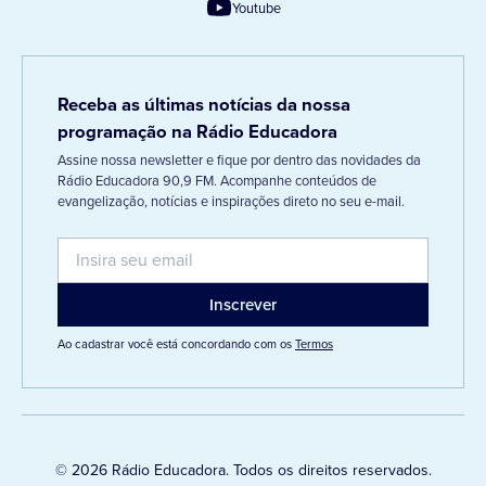
Youtube
Receba as últimas notícias da nossa
programação na Rádio Educadora
Assine nossa newsletter e fique por dentro das novidades da
Rádio Educadora 90,9 FM. Acompanhe conteúdos de
evangelização, notícias e inspirações direto no seu e-mail.
Ao cadastrar você está concordando com os
Termos
© 2026 Rádio Educadora. Todos os direitos reservados.