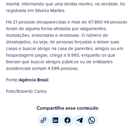
manhã, informando que uma destas mortes, na verdade, foi
registrada em Silveira Martins.
Há 21 pessoas desaparecidas e mais de 67.860 mil pessoas
foram de alguma forma afetadas por alagamentos,
inundações, enxurradas e vendavais. O número de
desalojados, ou seja, de pessoas forçadas a deixar suas
casas e buscar abrigo na casa de parentes, amigos ou em
hospedagens pagas, chega a 9.993, enquanto os que
tiveram que buscar abrigos públicos ou de entidades
assistenciais somam 4.599 pessoas.
Fonte/
Agência Brasil
Foto/Roberto Carlos
Compartilhe esse conteúdo