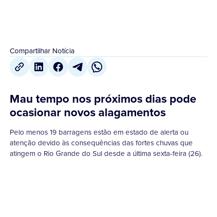
Compartilhar Notícia
Mau tempo nos próximos dias pode
ocasionar novos alagamentos
Pelo menos 19 barragens estão em estado de alerta ou
atenção devido às consequências das fortes chuvas que
atingem o Rio Grande do Sul desde a última sexta-feira (26).