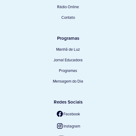
Rádio Online
Contato
Programas
Manhã de Luz
Jornal Educadora
Programas
Mensagem do Dia
Redes Sociais
Facebook
Instagram