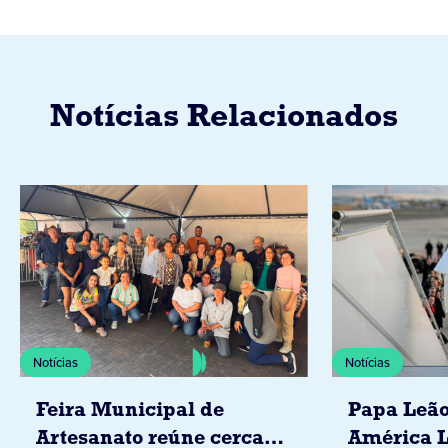
Notícias Relacionados
Notícias
Notícias
Feira Municipal de
Papa Leão
Artesanato reúne cerca
América L