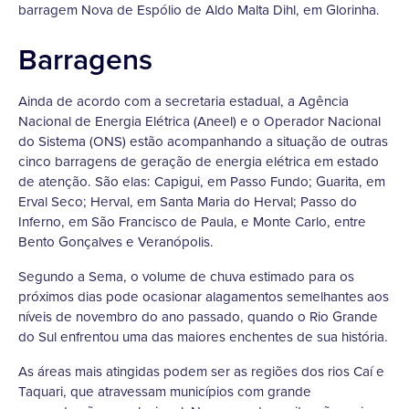
barragem Nova de Espólio de Aldo Malta Dihl, em Glorinha.
Barragens
Ainda de acordo com a secretaria estadual, a Agência
Nacional de Energia Elétrica (Aneel) e o Operador Nacional
do Sistema (ONS) estão acompanhando a situação de outras
cinco barragens de geração de energia elétrica em estado
de atenção. São elas: Capigui, em Passo Fundo; Guarita, em
Erval Seco; Herval, em Santa Maria do Herval; Passo do
Inferno, em São Francisco de Paula, e Monte Carlo, entre
Bento Gonçalves e Veranópolis.
Segundo a Sema, o volume de chuva estimado para os
próximos dias pode ocasionar alagamentos semelhantes aos
níveis de novembro do ano passado, quando o Rio Grande
do Sul enfrentou uma das maiores enchentes de sua história.
As áreas mais atingidas podem ser as regiões dos rios Caí e
Taquari, que atravessam municípios com grande