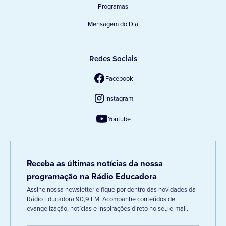
Programas
Mensagem do Dia
Redes Sociais
Facebook
Instagram
Youtube
Receba as últimas notícias da nossa
programação na Rádio Educadora
Assine nossa newsletter e fique por dentro das novidades da
Rádio Educadora 90,9 FM. Acompanhe conteúdos de
evangelização, notícias e inspirações direto no seu e-mail.