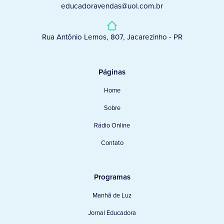
educadoravendas@uol.com.br
Rua Antônio Lemos, 807, Jacarezinho - PR
Páginas
Home
Sobre
Rádio Online
Contato
Programas
Manhã de Luz
Jornal Educadora