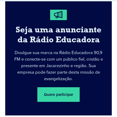
Seja uma anunciante
da Rádio Educadora
Divulgue sua marca na Rádio Educadora 90,9
FM e conecte-se com um público fiel, cristão e
presente em Jacarezinho e região. Sua
empresa pode fazer parte desta missão de
evangelização.
Quero participar