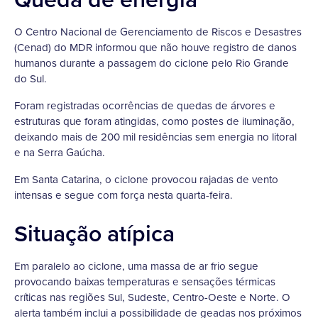
O Centro Nacional de Gerenciamento de Riscos e Desastres
(Cenad) do MDR informou que não houve registro de danos
humanos durante a passagem do ciclone pelo Rio Grande
do Sul.
Foram registradas ocorrências de quedas de árvores e
estruturas que foram atingidas, como postes de iluminação,
deixando mais de 200 mil residências sem energia no litoral
e na Serra Gaúcha.
Em Santa Catarina, o ciclone provocou rajadas de vento
intensas e segue com força nesta quarta-feira.
Situação atípica
Em paralelo ao ciclone, uma massa de ar frio segue
provocando baixas temperaturas e sensações térmicas
críticas nas regiões Sul, Sudeste, Centro-Oeste e Norte. O
alerta também inclui a possibilidade de geadas nos próximos