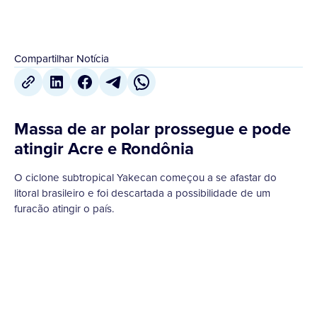
Compartilhar Notícia
Massa de ar polar prossegue e pode
atingir Acre e Rondônia
O ciclone subtropical Yakecan começou a se afastar do
litoral brasileiro e foi descartada a possibilidade de um
furacão atingir o país.