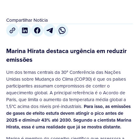
Compartilhar Notícia
Marina Hirata destaca urgência em reduzir
emissões
Um dos temas centrais da 30ª Conferência das Nações
Unidas sobre Mudança do Clima (COP30) é que os países
participantes assumam compromissos de conter o
aquecimento global. A principal referência é o Acordo de
Paris, que limita o aumento da temperatura média global a
1,5°C acima dos níveis pré-industriais.
Para isso, as emissões
de gases de efeito estufa devem atingir o pico antes de
2025 e diminuir 43% até 2030. Segundo a cientista Marina
Hirata, essa é uma realidade que já se mostra distante.
Marina é membro do conselho científico que assessora a