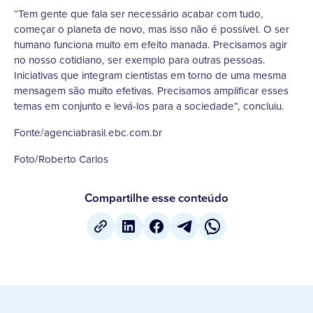
“Tem gente que fala ser necessário acabar com tudo,
começar o planeta de novo, mas isso não é possível. O ser
humano funciona muito em efeito manada. Precisamos agir
no nosso cotidiano, ser exemplo para outras pessoas.
Iniciativas que integram cientistas em torno de uma mesma
mensagem são muito efetivas. Precisamos amplificar esses
temas em conjunto e levá-los para a sociedade”, concluiu.
Fonte/agenciabrasil.ebc.com.br
Foto/Roberto Carlos
Compartilhe esse conteúdo