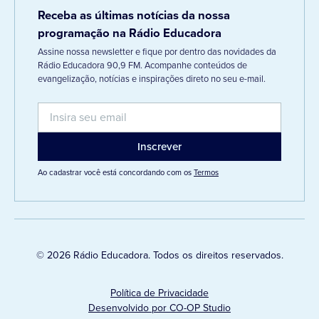
Receba as últimas notícias da nossa
programação na Rádio Educadora
Assine nossa newsletter e fique por dentro das novidades da
Rádio Educadora 90,9 FM. Acompanhe conteúdos de
evangelização, notícias e inspirações direto no seu e-mail.
Ao cadastrar você está concordando com os
Termos
© 2026 Rádio Educadora. Todos os direitos reservados.
Política de Privacidade
Desenvolvido por CO-OP Studio