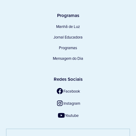
Programas
Manhã de Luz
Jornal Educadora
Programas
Mensagem do Dia
Redes Sociais
Facebook
Instagram
Youtube