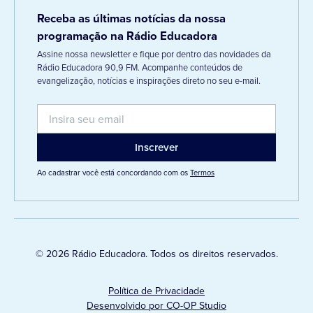
Receba as últimas notícias da nossa
programação na Rádio Educadora
Assine nossa newsletter e fique por dentro das novidades da
Rádio Educadora 90,9 FM. Acompanhe conteúdos de
evangelização, notícias e inspirações direto no seu e-mail.
Ao cadastrar você está concordando com os
Termos
© 2026 Rádio Educadora. Todos os direitos reservados.
Política de Privacidade
Desenvolvido por CO-OP Studio