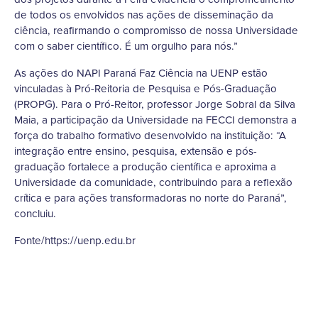
de todos os envolvidos nas ações de disseminação da
ciência, reafirmando o compromisso de nossa Universidade
com o saber científico. É um orgulho para nós.”
As ações do NAPI Paraná Faz Ciência na UENP estão
vinculadas à Pró-Reitoria de Pesquisa e Pós-Graduação
(PROPG). Para o Pró-Reitor, professor Jorge Sobral da Silva
Maia, a participação da Universidade na FECCI demonstra a
força do trabalho formativo desenvolvido na instituição: “A
integração entre ensino, pesquisa, extensão e pós-
graduação fortalece a produção científica e aproxima a
Universidade da comunidade, contribuindo para a reflexão
crítica e para ações transformadoras no norte do Paraná”,
concluiu.
Fonte/https://uenp.edu.br