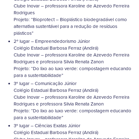
Clube Inovar – professora Karoline de Azevedo Ferreira
Rodrigues
Projeto: “Bioprotect – Bioplástico biodegradável como
alternativa sustentável para a redução de resíduos
plásticos”
2º lugar – Empreendedorismo Júnior
Colégio Estadual Barbosa Ferraz (Andirá)
Clube Inovar – professora Karoline de Azevedo Ferreira
Rodrigues e professora Silvia Renata Zanon
Projeto: “Do lixo ao luxo verde: compostagem educando
para a sustentabilidade”
3º lugar – Comunicação Júnior
Colégio Estadual Barbosa Ferraz (Andirá)
Clube Inovar – professora Karoline de Azevedo Ferreira
Rodrigues e professora Silvia Renata Zanon
Projeto: “Do lixo ao luxo verde: compostagem educando
para a sustentabilidade”
3º lugar – Ciências Exatas Júnior
Colégio Estadual Barbosa Ferraz (Andirá)