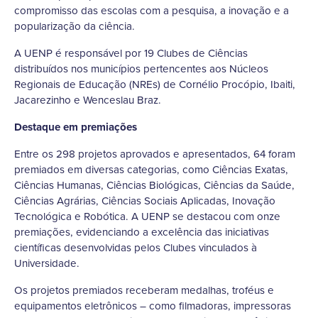
compromisso das escolas com a pesquisa, a inovação e a
popularização da ciência.
A UENP é responsável por 19 Clubes de Ciências
distribuídos nos municípios pertencentes aos Núcleos
Regionais de Educação (NREs) de Cornélio Procópio, Ibaiti,
Jacarezinho e Wenceslau Braz.
Destaque em premiações
Entre os 298 projetos aprovados e apresentados, 64 foram
premiados em diversas categorias, como Ciências Exatas,
Ciências Humanas, Ciências Biológicas, Ciências da Saúde,
Ciências Agrárias, Ciências Sociais Aplicadas, Inovação
Tecnológica e Robótica. A UENP se destacou com onze
premiações, evidenciando a excelência das iniciativas
científicas desenvolvidas pelos Clubes vinculados à
Universidade.
Os projetos premiados receberam medalhas, troféus e
equipamentos eletrônicos – como filmadoras, impressoras