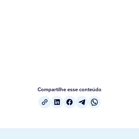
Compartilhe esse conteúdo