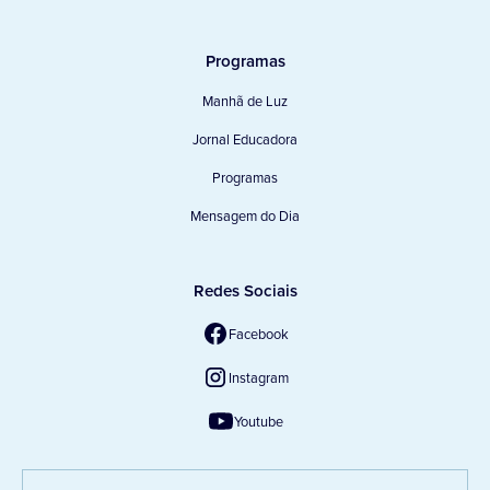
Programas
Manhã de Luz
Jornal Educadora
Programas
Mensagem do Dia
Redes Sociais
Facebook
Instagram
Youtube