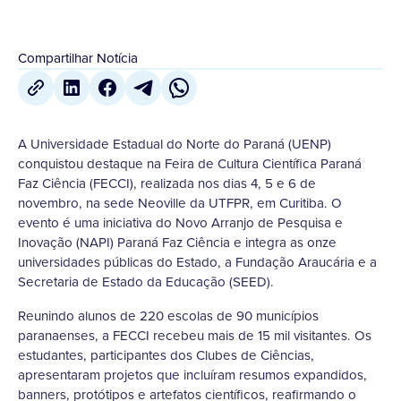
Compartilhar Notícia
A Universidade Estadual do Norte do Paraná (UENP)
conquistou destaque na Feira de Cultura Científica Paraná
Faz Ciência (FECCI), realizada nos dias 4, 5 e 6 de
novembro, na sede Neoville da UTFPR, em Curitiba. O
evento é uma iniciativa do Novo Arranjo de Pesquisa e
Inovação (NAPI) Paraná Faz Ciência e integra as onze
universidades públicas do Estado, a Fundação Araucária e a
Secretaria de Estado da Educação (SEED).
Reunindo alunos de 220 escolas de 90 municípios
paranaenses, a FECCI recebeu mais de 15 mil visitantes. Os
estudantes, participantes dos Clubes de Ciências,
apresentaram projetos que incluíram resumos expandidos,
banners, protótipos e artefatos científicos, reafirmando o