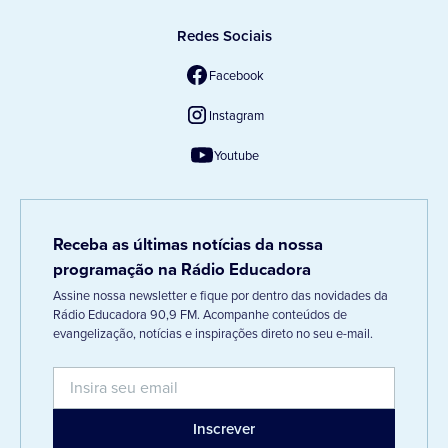
Redes Sociais
Facebook
Instagram
Youtube
Receba as últimas notícias da nossa
programação na Rádio Educadora
Assine nossa newsletter e fique por dentro das novidades da
Rádio Educadora 90,9 FM. Acompanhe conteúdos de
evangelização, notícias e inspirações direto no seu e-mail.