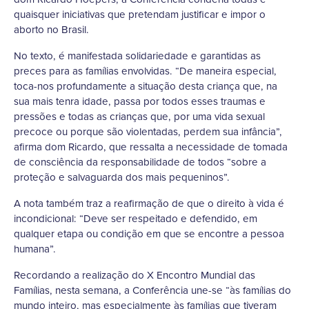
quaisquer iniciativas que pretendam justificar e impor o
aborto no Brasil.
No texto, é manifestada solidariedade e garantidas as
preces para as famílias envolvidas. “De maneira especial,
toca-nos profundamente a situação desta criança que, na
sua mais tenra idade, passa por todos esses traumas e
pressões e todas as crianças que, por uma vida sexual
precoce ou porque são violentadas, perdem sua infância”,
afirma dom Ricardo, que ressalta a necessidade de tomada
de consciência da responsabilidade de todos “sobre a
proteção e salvaguarda dos mais pequeninos”.
A nota também traz a reafirmação de que o direito à vida é
incondicional: “Deve ser respeitado e defendido, em
qualquer etapa ou condição em que se encontre a pessoa
humana”.
Recordando a realização do X Encontro Mundial das
Famílias, nesta semana, a Conferência une-se “às famílias do
mundo inteiro, mas especialmente às famílias que tiveram