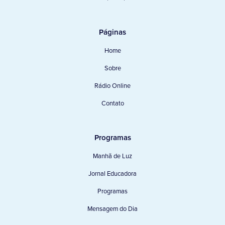
Páginas
Home
Sobre
Rádio Online
Contato
Programas
Manhã de Luz
Jornal Educadora
Programas
Mensagem do Dia