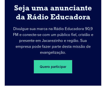
Seja uma anunciante
da Rádio Educadora
Divulgue sua marca na Rádio Educadora 90,9
FM e conecte-se com um público fiel, cristão e
presente em Jacarezinho e região. Sua
empresa pode fazer parte desta missão de
evangelização.
Quero participar