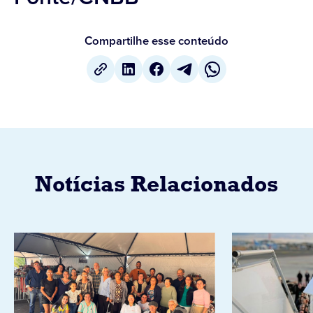
Compartilhe esse conteúdo
Notícias Relacionados