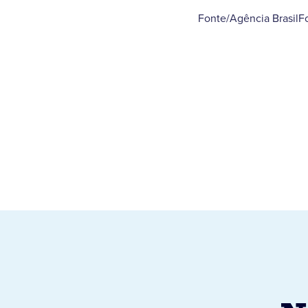
Fonte/Agência BrasilF