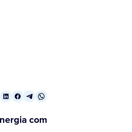
energia com