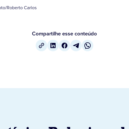
oto/Roberto Carlos
Compartilhe esse conteúdo