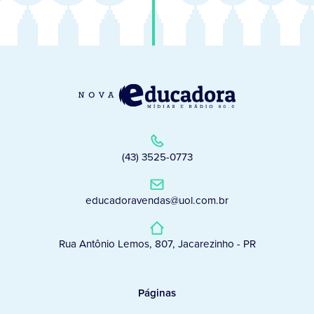
(43) 3525-0773
educadoravendas@uol.com.br
Rua Antônio Lemos, 807, Jacarezinho - PR
Páginas