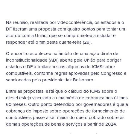
Na reunião, realizada por videoconferência, os estados e o
DF fizeram uma proposta com quatro pontos para tentar um
acordo com a União, que se comprometeu a estudar e
responder até o fim desta quarta-feira (29).
O encontro aconteceu no âmbito de uma ação direta de
inconstitucionalidade (ADI) aberta pela União para obrigar
estados e DF a limitarem suas alíquotas de ICMS sobre
combustíveis, conforme regras aprovadas pelo Congresso e
sancionadas pelo presidente Jair Bolsonaro.
Entre as propostas, está que o cálculo do ICMS sobre o
diesel esteja vinculado a uma média de cobrança nos últimos
60 meses. Outro ponto defendido por governadores é que a
cobrança do imposto sobre operações de fornecimento de
combustíveis passe a ser maior do que o cobrado sobre as
demais operações de bens e serviços a partir de 2024.