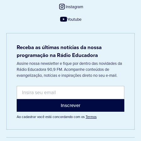
Instagram
Youtube
Receba as últimas notícias da nossa
programação na Rádio Educadora
Assine nossa newsletter e fique por dentro das novidades da
Rádio Educadora 90,9 FM. Acompanhe conteúdos de
evangelização, notícias e inspirações direto no seu e-mail.
Ao cadastrar você está concordando com os
Termos