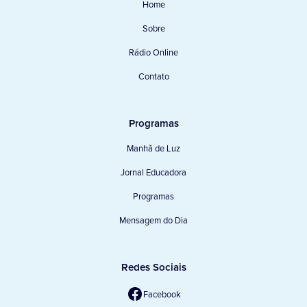
Home
Sobre
Rádio Online
Contato
Programas
Manhã de Luz
Jornal Educadora
Programas
Mensagem do Dia
Redes Sociais
Facebook