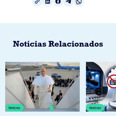
Notícias Relacionados
Notícias
Notícias