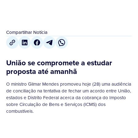
Compartilhar Notícia
União se compromete a estudar
proposta até amanhã
O ministro Gilmar Mendes promoveu hoje (28) uma audiência
de conciliação na tentativa de fechar um acordo entre União,
estados e Distrito Federal acerca da cobrança do Imposto
sobre Circulação de Bens e Serviços (ICMS) dos
combustíveis.