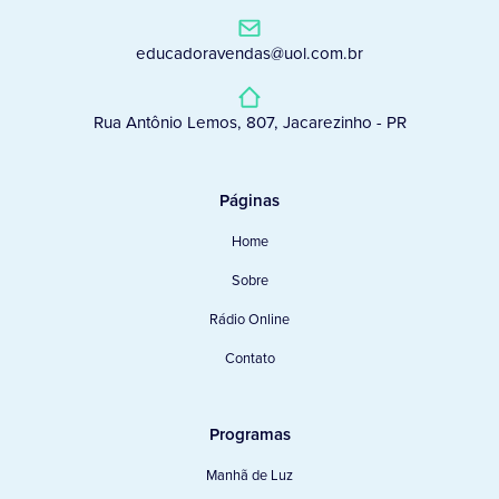
educadoravendas@uol.com.br
Rua Antônio Lemos, 807, Jacarezinho - PR
Páginas
Home
Sobre
Rádio Online
Contato
Programas
Manhã de Luz