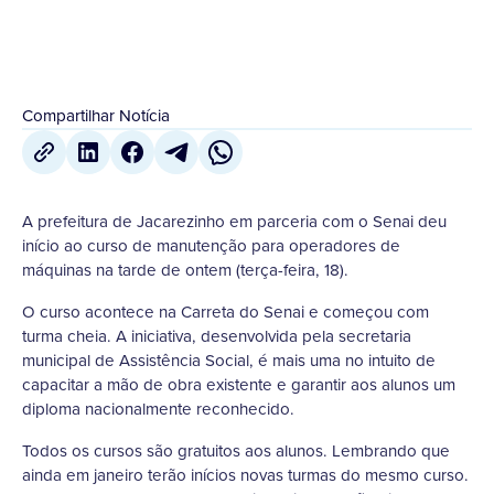
Compartilhar Notícia
A prefeitura de Jacarezinho em parceria com o Senai deu
início ao curso de manutenção para operadores de
máquinas na tarde de ontem (terça-feira, 18).
O curso acontece na Carreta do Senai e começou com
turma cheia. A iniciativa, desenvolvida pela secretaria
municipal de Assistência Social, é mais uma no intuito de
capacitar a mão de obra existente e garantir aos alunos um
diploma nacionalmente reconhecido.
Todos os cursos são gratuitos aos alunos. Lembrando que
ainda em janeiro terão inícios novas turmas do mesmo curso.