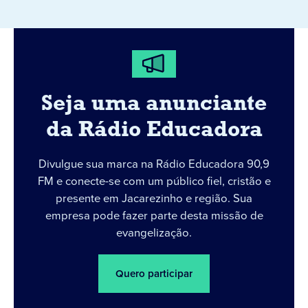
Seja uma anunciante
da Rádio Educadora
Divulgue sua marca na Rádio Educadora 90,9
FM e conecte-se com um público fiel, cristão e
presente em Jacarezinho e região. Sua
empresa pode fazer parte desta missão de
evangelização.
Quero participar