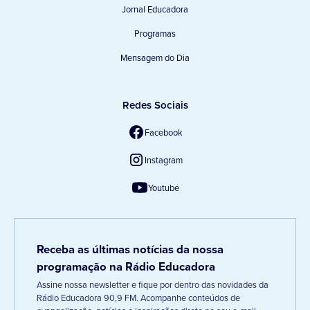
Jornal Educadora
Programas
Mensagem do Dia
Redes Sociais
Facebook
Instagram
Youtube
Receba as últimas notícias da nossa
programação na Rádio Educadora
Assine nossa newsletter e fique por dentro das novidades da
Rádio Educadora 90,9 FM. Acompanhe conteúdos de