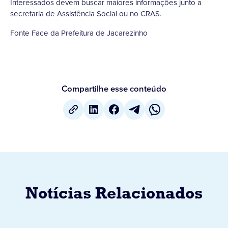
Interessados devem buscar maiores informações junto a
secretaria de Assistência Social ou no CRAS.
Fonte Face da Prefeitura de Jacarezinho
Compartilhe esse conteúdo
Notícias Relacionados