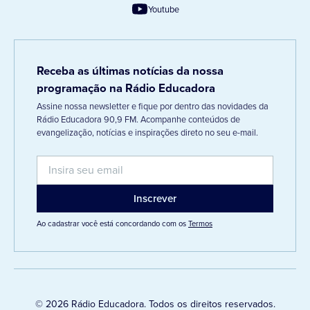
Youtube
Receba as últimas notícias da nossa
programação na Rádio Educadora
Assine nossa newsletter e fique por dentro das novidades da
Rádio Educadora 90,9 FM. Acompanhe conteúdos de
evangelização, notícias e inspirações direto no seu e-mail.
Ao cadastrar você está concordando com os
Termos
© 2026 Rádio Educadora. Todos os direitos reservados.