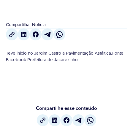
Compartilhar Notícia
Teve inicio no Jardim Castro a Pavimentação Asfáltica.Fonte
Facebook Prefeitura de Jacarezinho
Compartilhe esse conteúdo