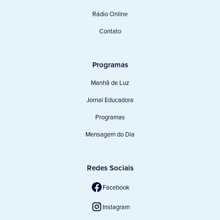
Rádio Online
Contato
Programas
Manhã de Luz
Jornal Educadora
Programas
Mensagem do Dia
Redes Sociais
Facebook
Instagram