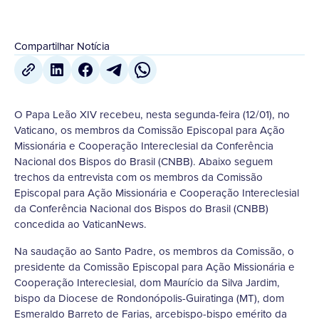
Compartilhar Notícia
O Papa Leão XIV recebeu, nesta segunda-feira (12/01), no
Vaticano, os membros da Comissão Episcopal para Ação
Missionária e Cooperação Intereclesial da Conferência
Nacional dos Bispos do Brasil (CNBB). Abaixo seguem
trechos da entrevista com os membros da Comissão
Episcopal para Ação Missionária e Cooperação Intereclesial
da Conferência Nacional dos Bispos do Brasil (CNBB)
concedida ao VaticanNews.
Na saudação ao Santo Padre, os membros da Comissão, o
presidente da Comissão Episcopal para Ação Missionária e
Cooperação Intereclesial, dom Maurício da Silva Jardim,
bispo da Diocese de Rondonópolis-Guiratinga (MT), dom
Esmeraldo Barreto de Farias, arcebispo-bispo emérito da