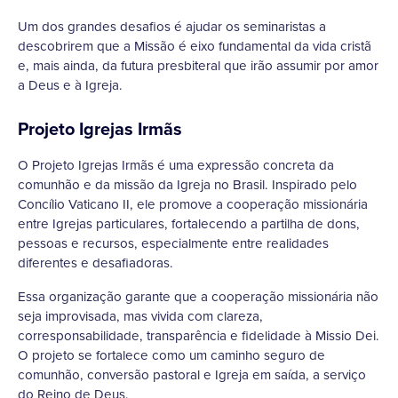
Um dos grandes desafios é ajudar os seminaristas a
descobrirem que a Missão é eixo fundamental da vida cristã
e, mais ainda, da futura presbiteral que irão assumir por amor
a Deus e à Igreja.
Projeto Igrejas Irmãs
O Projeto Igrejas Irmãs é uma expressão concreta da
comunhão e da missão da Igreja no Brasil. Inspirado pelo
Concílio Vaticano II, ele promove a cooperação missionária
entre Igrejas particulares, fortalecendo a partilha de dons,
pessoas e recursos, especialmente entre realidades
diferentes e desafiadoras.
Essa organização garante que a cooperação missionária não
seja improvisada, mas vivida com clareza,
corresponsabilidade, transparência e fidelidade à Missio Dei.
O projeto se fortalece como um caminho seguro de
comunhão, conversão pastoral e Igreja em saída, a serviço
do Reino de Deus.