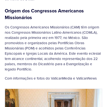
Origem dos Congressos Americanos
Missionários
Os Congressos Americanos Missionários (CAM) têm origem
nos Congressos Missionários Latino-Americanos (COMLA),
realizado pela primeira vez em 1977, no México. São
promovidos e organizados pelas Pontifícias Obras
Missionárias (POM) e acolhidos pelas Conferências
Episcopais e Igrejas Locais da América. Este evento eclesial
tem alcance continental, acolhendo representação dos 22
países, membros do Dicastério para a Evangelização e
legado Pontifício.
Com informações e fotos do VaticanMedia e VaticanNews