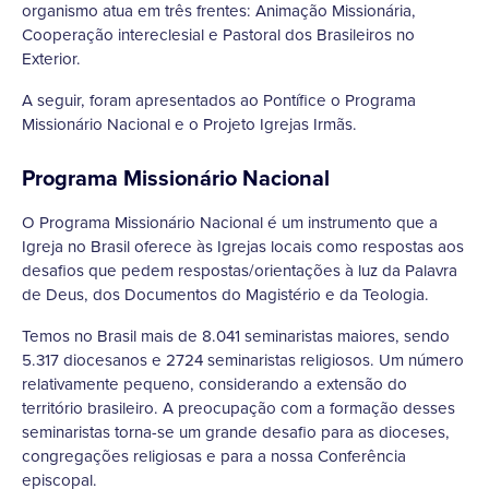
organismo atua em três frentes: Animação Missionária,
Cooperação intereclesial e Pastoral dos Brasileiros no
Exterior.
A seguir, foram apresentados ao Pontífice o Programa
Missionário Nacional e o Projeto Igrejas Irmãs.
Programa Missionário Nacional
O Programa Missionário Nacional é um instrumento que a
Igreja no Brasil oferece às Igrejas locais como respostas aos
desafios que pedem respostas/orientações à luz da Palavra
de Deus, dos Documentos do Magistério e da Teologia.
Temos no Brasil mais de 8.041 seminaristas maiores, sendo
5.317 diocesanos e 2724 seminaristas religiosos. Um número
relativamente pequeno, considerando a extensão do
território brasileiro. A preocupação com a formação desses
seminaristas torna-se um grande desafio para as dioceses,
congregações religiosas e para a nossa Conferência
episcopal.