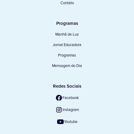
Contato
Programas
Manhã de Luz
Jornal Educadora
Programas
Mensagem do Dia
Redes Sociais
Facebook
Instagram
Youtube