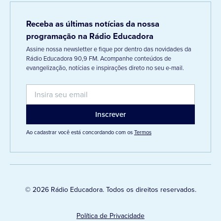
Receba as últimas notícias da nossa
programação na Rádio Educadora
Assine nossa newsletter e fique por dentro das novidades da
Rádio Educadora 90,9 FM. Acompanhe conteúdos de
evangelização, notícias e inspirações direto no seu e-mail.
Ao cadastrar você está concordando com os
Termos
© 2026 Rádio Educadora. Todos os direitos reservados.
Política de Privacidade