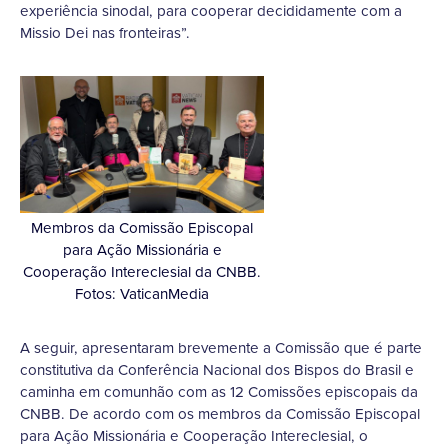
experiência sinodal, para cooperar decididamente com a
Missio Dei nas fronteiras”.
Membros da Comissão Episcopal
para Ação Missionária e
Cooperação Intereclesial da CNBB.
Fotos: VaticanMedia
A seguir, apresentaram brevemente a Comissão que é parte
constitutiva da Conferência Nacional dos Bispos do Brasil e
caminha em comunhão com as 12 Comissões episcopais da
CNBB. De acordo com os membros da Comissão Episcopal
para Ação Missionária e Cooperação Intereclesial, o