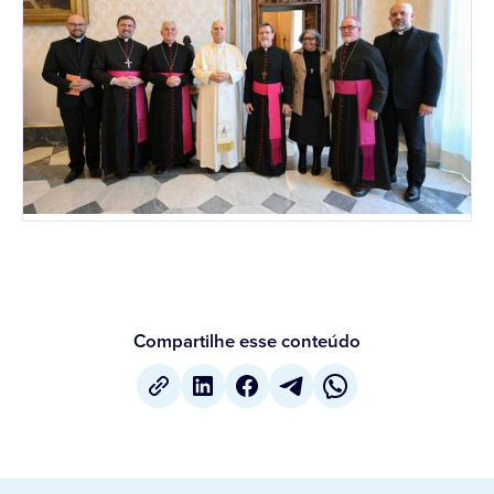
Compartilhe esse conteúdo