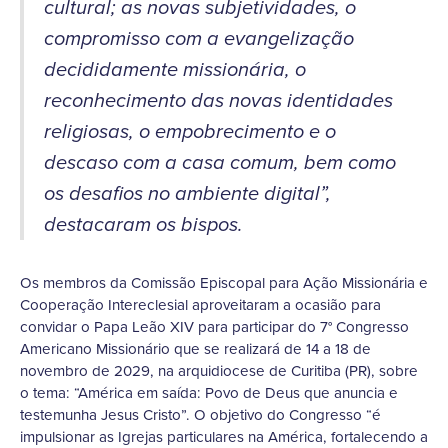
cultural; as novas subjetividades, o
compromisso com a evangelização
decididamente missionária, o
reconhecimento das novas identidades
religiosas, o empobrecimento e o
descaso com a casa comum, bem como
os desafios no ambiente digital”,
destacaram os bispos.
Os membros da Comissão Episcopal para Ação Missionária e
Cooperação Intereclesial aproveitaram a ocasião para
convidar o Papa Leão XIV para participar do 7° Congresso
Americano Missionário que se realizará de 14 a 18 de
novembro de 2029, na arquidiocese de Curitiba (PR), sobre
o tema: “América em saída: Povo de Deus que anuncia e
testemunha Jesus Cristo”. O objetivo do Congresso “é
impulsionar as Igrejas particulares na América, fortalecendo a