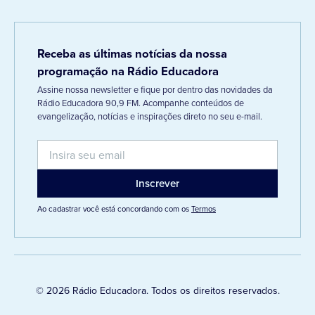
Receba as últimas notícias da nossa
programação na Rádio Educadora
Assine nossa newsletter e fique por dentro das novidades da
Rádio Educadora 90,9 FM. Acompanhe conteúdos de
evangelização, notícias e inspirações direto no seu e-mail.
Ao cadastrar você está concordando com os
Termos
© 2026 Rádio Educadora. Todos os direitos reservados.