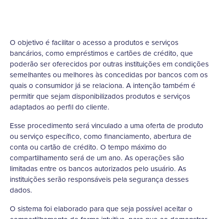
O objetivo é facilitar o acesso a produtos e serviços
bancários, como empréstimos e cartões de crédito, que
poderão ser oferecidos por outras instituições em condições
semelhantes ou melhores às concedidas por bancos com os
quais o consumidor já se relaciona. A intenção também é
permitir que sejam disponibilizados produtos e serviços
adaptados ao perfil do cliente.
Esse procedimento será vinculado a uma oferta de produto
ou serviço específico, como financiamento, abertura de
conta ou cartão de crédito. O tempo máximo do
compartilhamento será de um ano. As operações são
limitadas entre os bancos autorizados pelo usuário. As
instituições serão responsáveis pela segurança desses
dados.
O sistema foi elaborado para que seja possível aceitar o