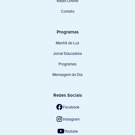
Rádio Online
Contato
Programas
Manhã de Luz
Jornal Educadora
Programas
Mensagem do Dia
Redes Sociais
Facebook
Instagram
Youtube