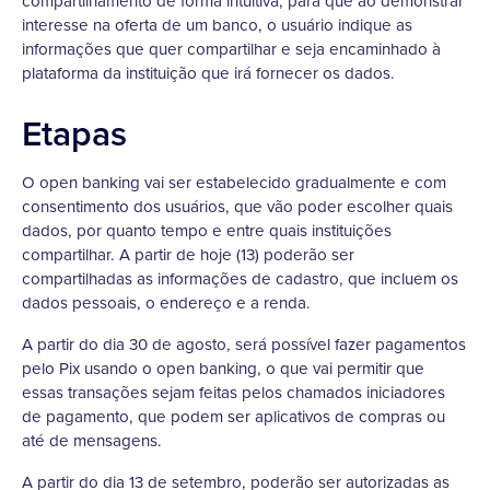
compartilhamento de forma intuitiva, para que ao demonstrar
interesse na oferta de um banco, o usuário indique as
informações que quer compartilhar e seja encaminhado à
plataforma da instituição que irá fornecer os dados.
Etapas
O open banking vai ser estabelecido gradualmente e com
consentimento dos usuários, que vão poder escolher quais
dados, por quanto tempo e entre quais instituições
compartilhar. A partir de hoje (13) poderão ser
compartilhadas as informações de cadastro, que incluem os
dados pessoais, o endereço e a renda.
A partir do dia 30 de agosto, será possível fazer pagamentos
pelo Pix usando o open banking, o que vai permitir que
essas transações sejam feitas pelos chamados iniciadores
de pagamento, que podem ser aplicativos de compras ou
até de mensagens.
A partir do dia 13 de setembro, poderão ser autorizadas as