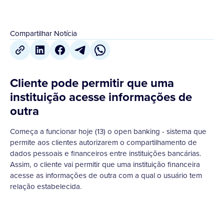
Compartilhar Notícia
Cliente pode permitir que uma
instituição acesse informações de
outra
Começa a funcionar hoje (13) o open banking - sistema que
permite aos clientes autorizarem o compartilhamento de
dados pessoais e financeiros entre instituições bancárias.
Assim, o cliente vai permitir que uma instituição financeira
acesse as informações de outra com a qual o usuário tem
relação estabelecida.