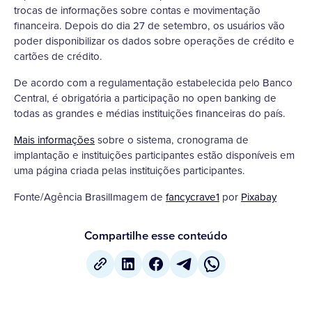
trocas de informações sobre contas e movimentação
financeira. Depois do dia 27 de setembro, os usuários vão
poder disponibilizar os dados sobre operações de crédito e
cartões de crédito.
De acordo com a regulamentação estabelecida pelo Banco
Central, é obrigatória a participação no open banking de
todas as grandes e médias instituições financeiras do país.
Mais informações
sobre o sistema, cronograma de
implantação e instituições participantes estão disponíveis em
uma página criada pelas instituições participantes.
Fonte/Agência BrasilImagem de
fancycrave1
por
Pixabay
Compartilhe esse conteúdo