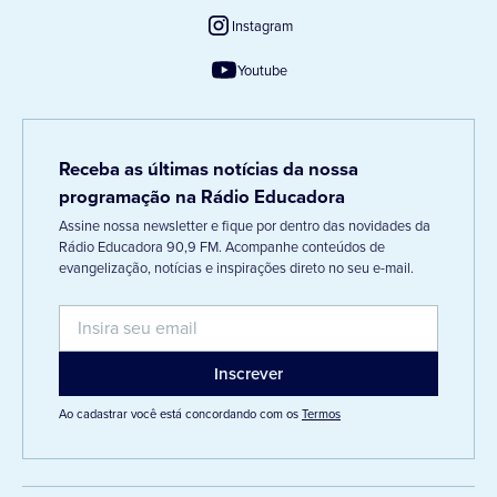
Instagram
Youtube
Receba as últimas notícias da nossa
programação na Rádio Educadora
Assine nossa newsletter e fique por dentro das novidades da
Rádio Educadora 90,9 FM. Acompanhe conteúdos de
evangelização, notícias e inspirações direto no seu e-mail.
Ao cadastrar você está concordando com os
Termos