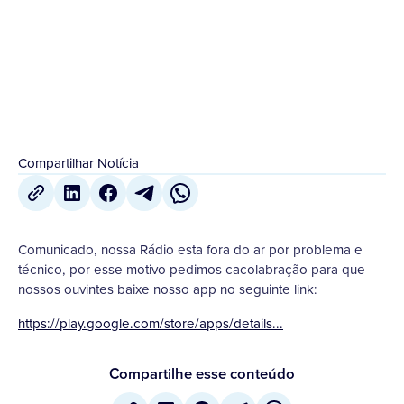
23 de Março
,
2023
Compartilhar Notícia
Comunicado, nossa Rádio esta fora do ar por problema e
técnico, por esse motivo pedimos cacolabração para que
nossos ouvintes baixe nosso app no seguinte link:
https://play.google.com/store/apps/details...
Compartilhe esse conteúdo