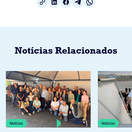
Notícias Relacionados
Notícias
Notícias