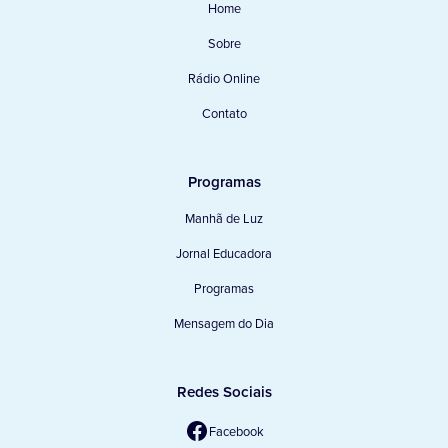
Home
Sobre
Rádio Online
Contato
Programas
Manhã de Luz
Jornal Educadora
Programas
Mensagem do Dia
Redes Sociais
Facebook