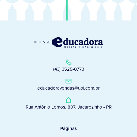
(43) 3525-0773
educadoravendas@uol.com.br
Rua Antônio Lemos, 807, Jacarezinho - PR
Páginas