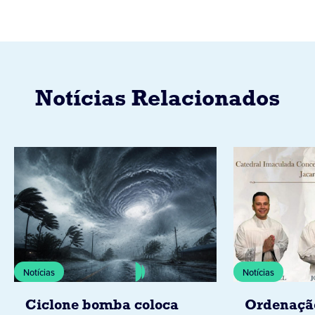
Notícias Relacionados
Notícias
Notícias
Ciclone bomba coloca
Ordenaçã