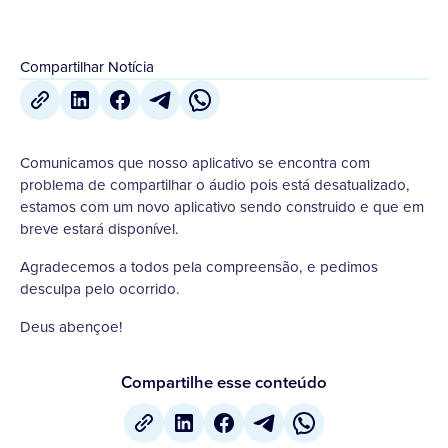
Compartilhar Notícia
Comunicamos que nosso aplicativo se encontra com
problema de compartilhar o áudio pois está desatualizado,
estamos com um novo aplicativo sendo construido e que em
breve estará disponível.
Agradecemos a todos pela compreensão, e pedimos
desculpa pelo ocorrido.
Deus abençoe!
Compartilhe esse conteúdo