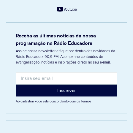
Youtube
Receba as últimas notícias da nossa
programação na Rádio Educadora
Assine nossa newsletter e fique por dentro das novidades da
Rádio Educadora 90,9 FM. Acompanhe conteúdos de
evangelização, notícias e inspirações direto no seu e-mail.
Ao cadastrar você está concordando com os
Termos