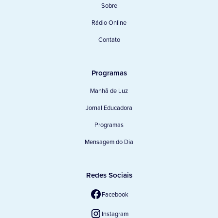
Sobre
Rádio Online
Contato
Programas
Manhã de Luz
Jornal Educadora
Programas
Mensagem do Dia
Redes Sociais
Facebook
Instagram