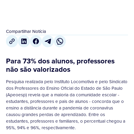
Compartilhar Notícia
Para 73% dos alunos, professores
não são valorizados
Pesquisa realizada pelo Instituto Locomotiva e pelo Sindicato
dos Professores do Ensino Oficial do Estado de São Paulo
(Apeoesp) revela que a maioria da comunidade escolar -
estudantes, professores e pais de alunos - concorda que o
ensino a distância durante a pandemia de coronavírus
causou grandes perdas de aprendizado. Entre os
estudantes, professores e familiares, o percentual chegou a
95%, 94% e 96%, respectivamente.