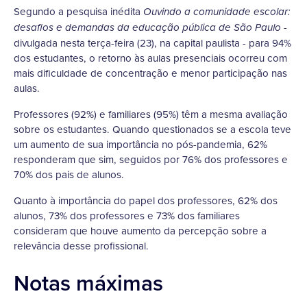
Segundo a pesquisa inédita
Ouvindo a comunidade escolar:
-
desafios e demandas da educação pública de São Paulo
divulgada nesta terça-feira (23), na capital paulista - para 94%
dos estudantes, o retorno às aulas presenciais ocorreu com
mais dificuldade de concentração e menor participação nas
aulas.
Professores (92%) e familiares (95%) têm a mesma avaliação
sobre os estudantes. Quando questionados se a escola teve
um aumento de sua importância no pós-pandemia, 62%
responderam que sim, seguidos por 76% dos professores e
70% dos pais de alunos.
Quanto à importância do papel dos professores, 62% dos
alunos, 73% dos professores e 73% dos familiares
consideram que houve aumento da percepção sobre a
relevância desse profissional.
Notas máximas