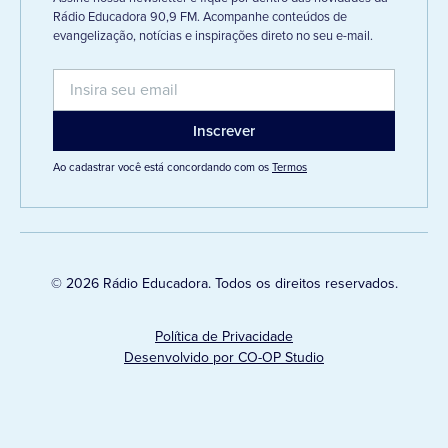
Rádio Educadora 90,9 FM. Acompanhe conteúdos de
evangelização, notícias e inspirações direto no seu e-mail.
Ao cadastrar você está concordando com os
Termos
© 2026 Rádio Educadora. Todos os direitos reservados.
Política de Privacidade
Desenvolvido por CO-OP Studio