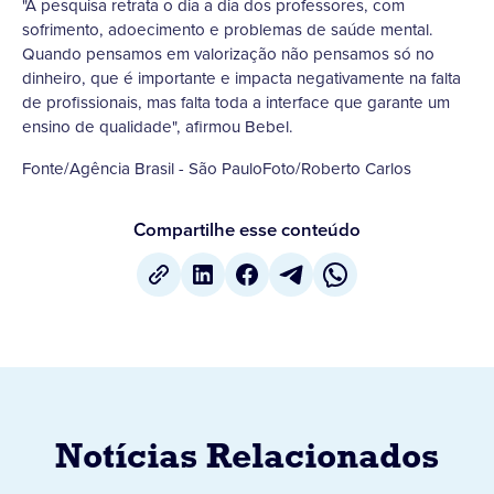
"A pesquisa retrata o dia a dia dos professores, com
sofrimento, adoecimento e problemas de saúde mental.
Quando pensamos em valorização não pensamos só no
dinheiro, que é importante e impacta negativamente na falta
de profissionais, mas falta toda a interface que garante um
ensino de qualidade", afirmou Bebel.
Fonte/Agência Brasil - São PauloFoto/Roberto Carlos
Compartilhe esse conteúdo
Notícias Relacionados