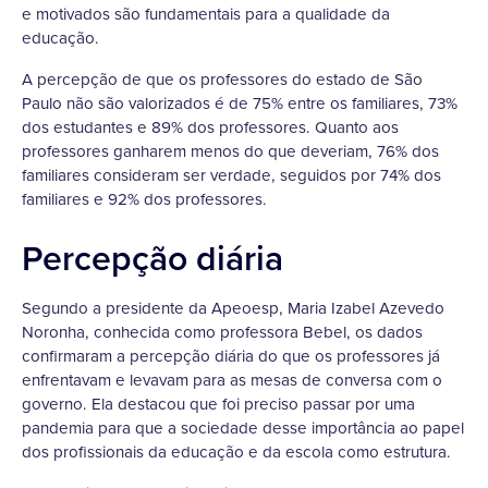
e motivados são fundamentais para a qualidade da
educação.
A percepção de que os professores do estado de São
Paulo não são valorizados é de 75% entre os familiares, 73%
dos estudantes e 89% dos professores. Quanto aos
professores ganharem menos do que deveriam, 76% dos
familiares consideram ser verdade, seguidos por 74% dos
familiares e 92% dos professores.
Percepção diária
Segundo a presidente da Apeoesp, Maria Izabel Azevedo
Noronha, conhecida como professora Bebel, os dados
confirmaram a percepção diária do que os professores já
enfrentavam e levavam para as mesas de conversa com o
governo. Ela destacou que foi preciso passar por uma
pandemia para que a sociedade desse importância ao papel
dos profissionais da educação e da escola como estrutura.