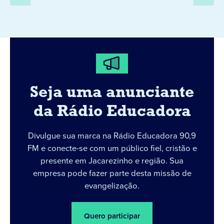
Seja uma anunciante
da Rádio Educadora
Divulgue sua marca na Rádio Educadora 90,9
FM e conecte-se com um público fiel, cristão e
presente em Jacarezinho e região. Sua
empresa pode fazer parte desta missão de
evangelização.
Quero participar