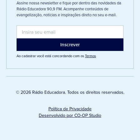
Assine nossa newsletter e fique por dentro das novidades da
Rádio Educadora 90,9 FM. Acompanhe conteúdos de
evangelização, notícias e inspirações direto no seu e-mail.
Ao cadastrar você está concordando com os
Termos
© 2026 Rádio Educadora. Todos os direitos reservados.
Política de Privacidade
Desenvolvido por CO-OP Studio