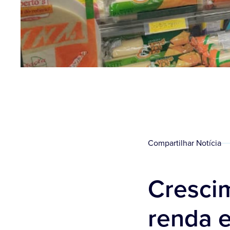
Compartilhar Notícia
Crescim
renda 