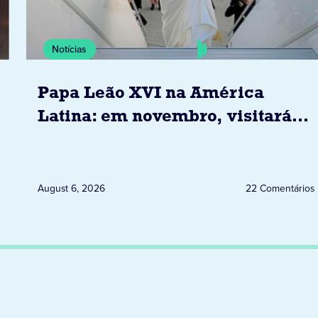
Notícias
Papa Leão XVI na América
Latina: em novembro, visitará
Uruguai, Argentina e Peru
August 6, 2026
22 Comentários