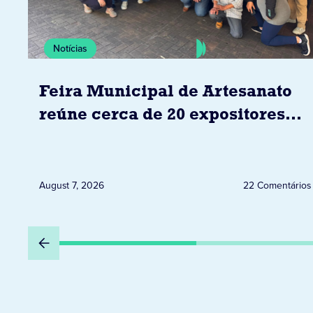
Notícias
Feira Municipal de Artesanato
reúne cerca de 20 expositores
neste sábado em Jacarezinho
August 7, 2026
22 Comentários