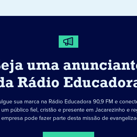
Seja uma anunciant
da Rádio Educador
ulgue sua marca na Rádio Educadora 90,9 FM e conect
um público fiel, cristão e presente em Jacarezinho e re
 empresa pode fazer parte desta missão de evangeliza