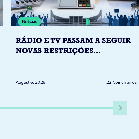
Notícias
RÁDIO E TV PASSAM A SEGUIR
NOVAS RESTRIÇÕES
ELEITORAIS A PARTIR DESTA
QUINTA-FEIRA DIA 6
August 6, 2026
22 Comentários