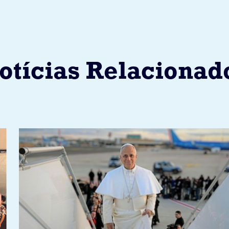
otícias Relacionad