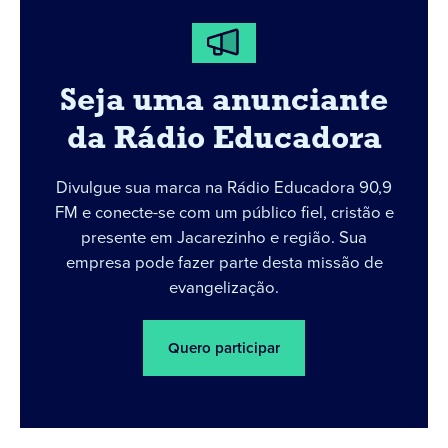
Seja uma anunciante
da Rádio Educadora
Divulgue sua marca na Rádio Educadora 90,9
FM e conecte-se com um público fiel, cristão e
presente em Jacarezinho e região. Sua
empresa pode fazer parte desta missão de
evangelização.
Quero participar