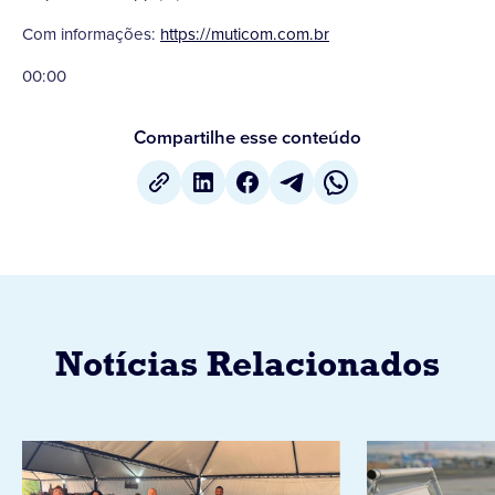
Com informações:
https://muticom.com.br
00:00
Compartilhe esse conteúdo
Notícias Relacionados