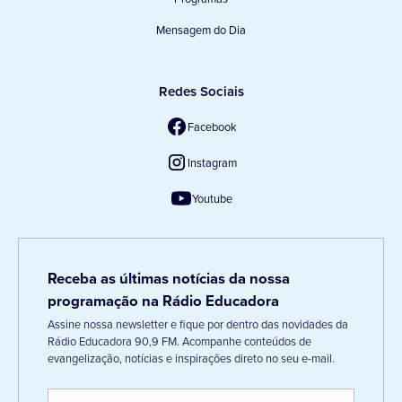
Mensagem do Dia
Redes Sociais
Facebook
Instagram
Youtube
Receba as últimas notícias da nossa
programação na Rádio Educadora
Assine nossa newsletter e fique por dentro das novidades da
Rádio Educadora 90,9 FM. Acompanhe conteúdos de
evangelização, notícias e inspirações direto no seu e-mail.