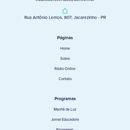
Rua Antônio Lemos, 807, Jacarezinho - PR
Páginas
Home
Sobre
Rádio Online
Contato
Programas
Manhã de Luz
Jornal Educadora
Programas