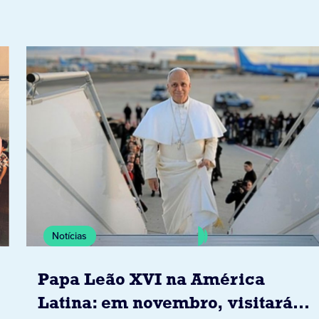
Notícias
Papa Leão XVI na América
Latina: em novembro, visitará