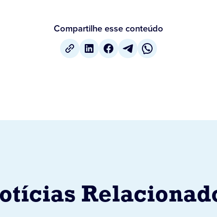
Compartilhe esse conteúdo
otícias Relacionad