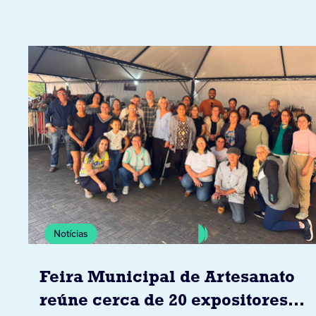
Notícias
Feira Municipal de Artesanato
reúne cerca de 20 expositores