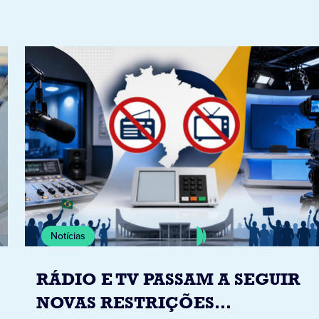
Notícias
RÁDIO E TV PASSAM A SEGUIR
NOVAS RESTRIÇÕES