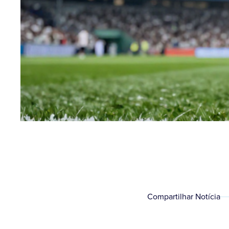
Compartilhar Notícia