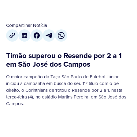
Compartilhar Notícia
Timão superou o Resende por 2 a 1
em São José dos Campos
O maior campeão da Taça São Paulo de Futebol Júnior
iniciou a campanha em busca do seu 11º título com o pé
direito, o Corinthians derrotou o Resende por 2 a 1, nesta
terça-feira (4), no estádio Martins Pereira, em São José dos
Campos.