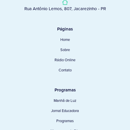
Rua Antônio Lemos, 807, Jacarezinho - PR
Páginas
Home
Sobre
Rádio Online
Contato
Programas
Manhã de Luz
Jornal Educadora
Programas