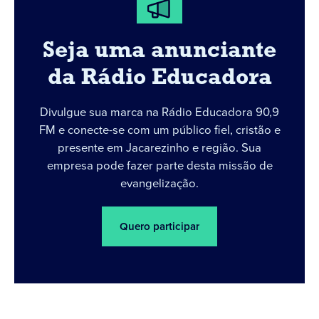
Seja uma anunciante
da Rádio Educadora
Divulgue sua marca na Rádio Educadora 90,9
FM e conecte-se com um público fiel, cristão e
presente em Jacarezinho e região. Sua
empresa pode fazer parte desta missão de
evangelização.
Quero participar