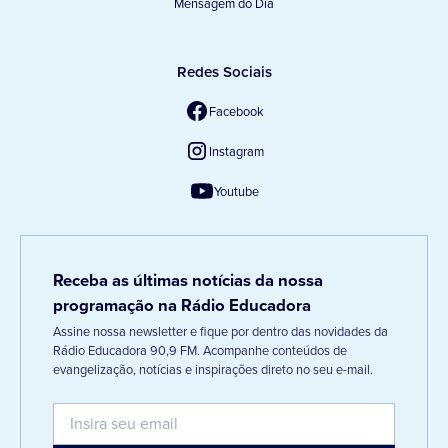
Mensagem do Dia
Redes Sociais
Facebook
Instagram
Youtube
Receba as últimas notícias da nossa
programação na Rádio Educadora
Assine nossa newsletter e fique por dentro das novidades da
Rádio Educadora 90,9 FM. Acompanhe conteúdos de
evangelização, notícias e inspirações direto no seu e-mail.