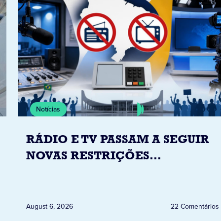
Notícias
RÁDIO E TV PASSAM A SEGUIR
NOVAS RESTRIÇÕES
ELEITORAIS A PARTIR DESTA
QUINTA-FEIRA DIA 6
August 6, 2026
22 Comentários