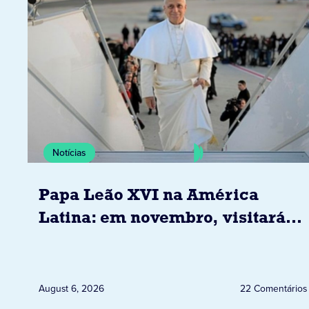
Notícias
Papa Leão XVI na América
Latina: em novembro, visitará
Uruguai, Argentina e Peru
August 6, 2026
22 Comentários