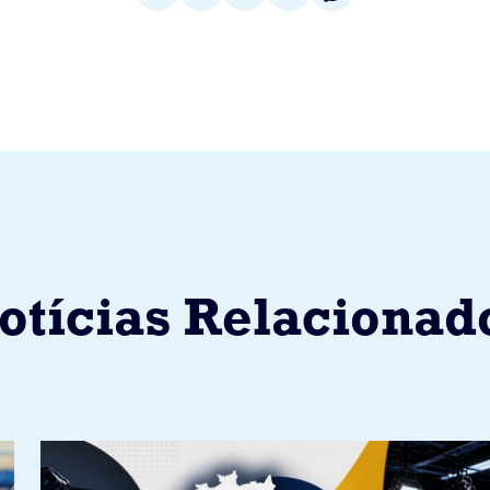
otícias Relacionad