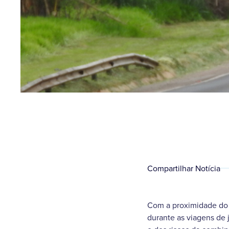
Compartilhar Notícia
Com a proximidade do f
durante as viagens de j