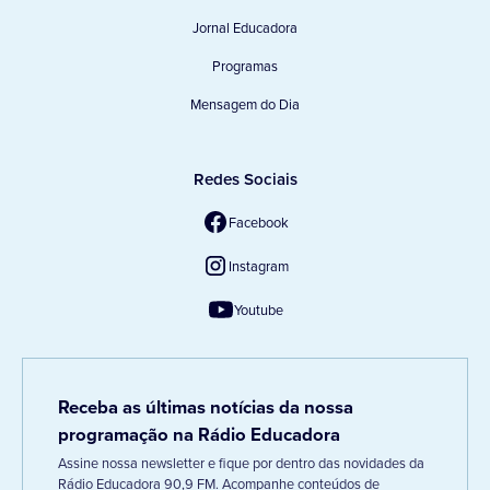
Jornal Educadora
Programas
Mensagem do Dia
Redes Sociais
Facebook
Instagram
Youtube
Receba as últimas notícias da nossa
programação na Rádio Educadora
Assine nossa newsletter e fique por dentro das novidades da
Rádio Educadora 90,9 FM. Acompanhe conteúdos de