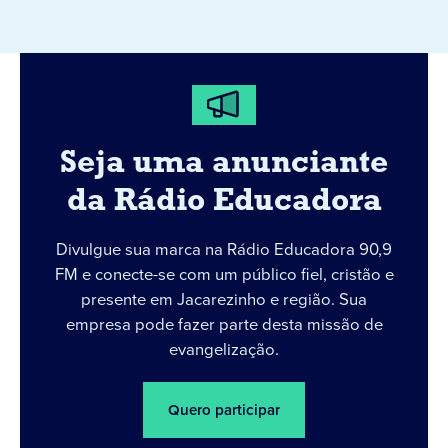
Seja uma anunciante
da Rádio Educadora
Divulgue sua marca na Rádio Educadora 90,9
FM e conecte-se com um público fiel, cristão e
presente em Jacarezinho e região. Sua
empresa pode fazer parte desta missão de
evangelização.
Quero participar