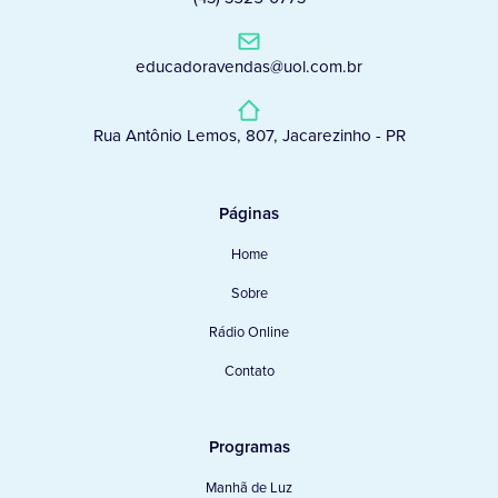
educadoravendas@uol.com.br
Rua Antônio Lemos, 807, Jacarezinho - PR
Páginas
Home
Sobre
Rádio Online
Contato
Programas
Manhã de Luz