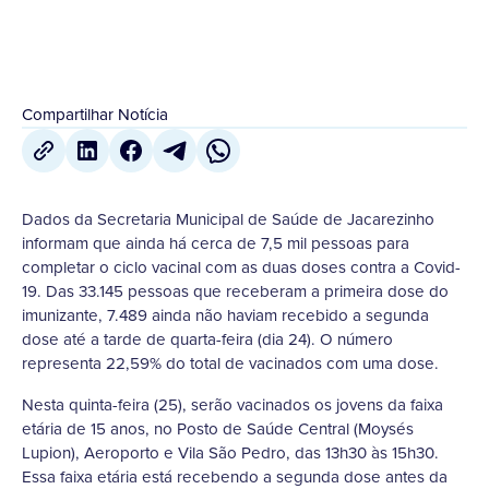
Compartilhar Notícia
Dados da Secretaria Municipal de Saúde de Jacarezinho
informam que ainda há cerca de 7,5 mil pessoas para
completar o ciclo vacinal com as duas doses contra a Covid-
19. Das 33.145 pessoas que receberam a primeira dose do
imunizante, 7.489 ainda não haviam recebido a segunda
dose até a tarde de quarta-feira (dia 24). O número
representa 22,59% do total de vacinados com uma dose.
Nesta quinta-feira (25), serão vacinados os jovens da faixa
etária de 15 anos, no Posto de Saúde Central (Moysés
Lupion), Aeroporto e Vila São Pedro, das 13h30 às 15h30.
Essa faixa etária está recebendo a segunda dose antes da