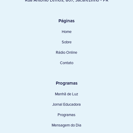
Páginas
Home
Sobre
Rádio Online
Contato
Programas
Manhã de Luz
Jornal Educadora
Programas
Mensagem do Dia