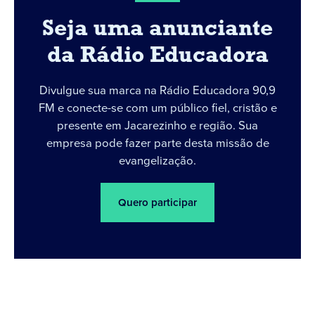
Seja uma anunciante
da Rádio Educadora
Divulgue sua marca na Rádio Educadora 90,9
FM e conecte-se com um público fiel, cristão e
presente em Jacarezinho e região. Sua
empresa pode fazer parte desta missão de
evangelização.
Quero participar