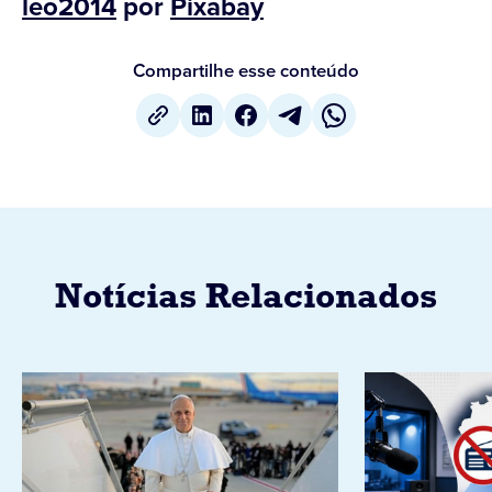
leo2014
por
Pixabay
Compartilhe esse conteúdo
Notícias Relacionados