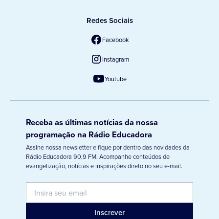
Redes Sociais
Facebook
Instagram
Youtube
Receba as últimas notícias da nossa
programação na Rádio Educadora
Assine nossa newsletter e fique por dentro das novidades da
Rádio Educadora 90,9 FM. Acompanhe conteúdos de
evangelização, notícias e inspirações direto no seu e-mail.