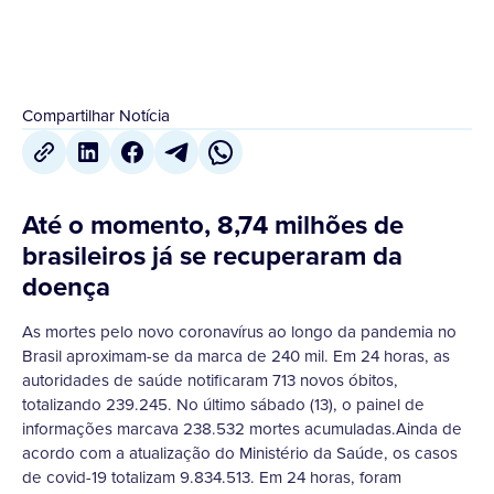
Compartilhar Notícia
Até o momento, 8,74 milhões de
brasileiros já se recuperaram da
doença
As mortes pelo novo coronavírus ao longo da pandemia no
Brasil aproximam-se da marca de 240 mil. Em 24 horas, as
autoridades de saúde notificaram 713 novos óbitos,
totalizando 239.245. No último sábado (13), o painel de
informações marcava 238.532 mortes acumuladas.Ainda de
acordo com a atualização do Ministério da Saúde, os casos
de covid-19 totalizam 9.834.513. Em 24 horas, foram