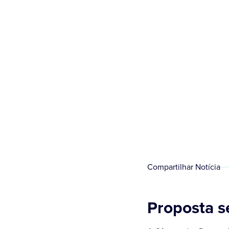
Compartilhar Notícia
Proposta s