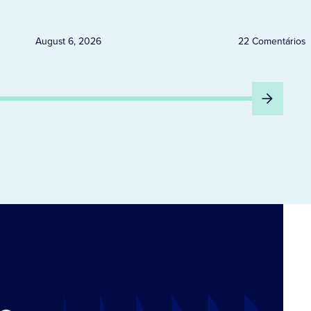
QUINTA-FEIRA DIA 6
August 6, 2026
22 Comentários