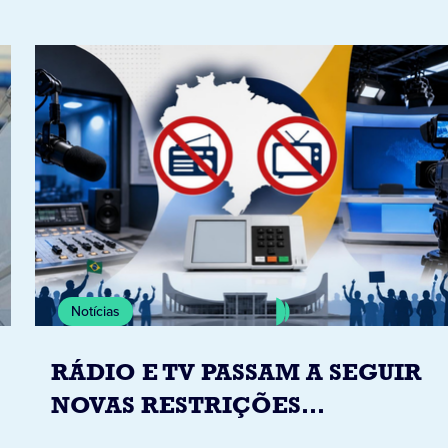
Notícias
RÁDIO E TV PASSAM A SEGUIR
NOVAS RESTRIÇÕES
ELEITORAIS A PARTIR DESTA