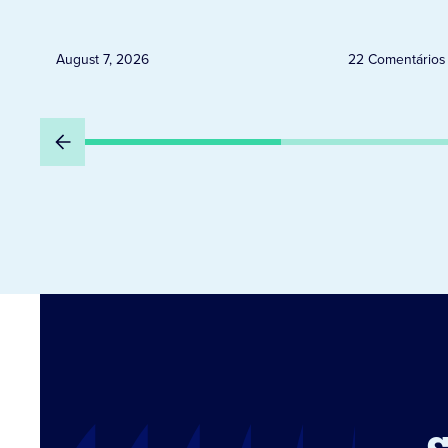
August 7, 2026
22 Comentários