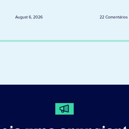
August 6, 2026
22 Comentários