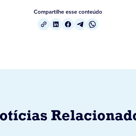
Compartilhe esse conteúdo
otícias Relacionad