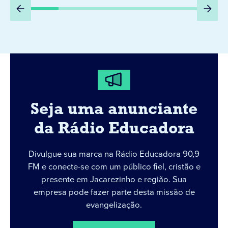
Seja uma anunciante
da Rádio Educadora
Divulgue sua marca na Rádio Educadora 90,9
FM e conecte-se com um público fiel, cristão e
presente em Jacarezinho e região. Sua
empresa pode fazer parte desta missão de
evangelização.