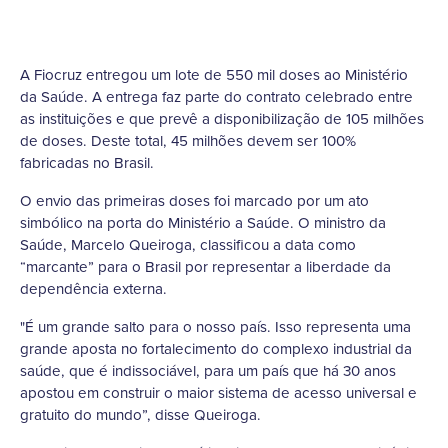
A Fiocruz entregou um lote de 550 mil doses ao Ministério
da Saúde. A entrega faz parte do contrato celebrado entre
as instituições e que prevê a disponibilização de 105 milhões
de doses. Deste total, 45 milhões devem ser 100%
fabricadas no Brasil.
O envio das primeiras doses foi marcado por um ato
simbólico na porta do Ministério a Saúde. O ministro da
Saúde, Marcelo Queiroga, classificou a data como
“marcante” para o Brasil por representar a liberdade da
dependência externa.
"É um grande salto para o nosso país. Isso representa uma
grande aposta no fortalecimento do complexo industrial da
saúde, que é indissociável, para um país que há 30 anos
apostou em construir o maior sistema de acesso universal e
gratuito do mundo”, disse Queiroga.