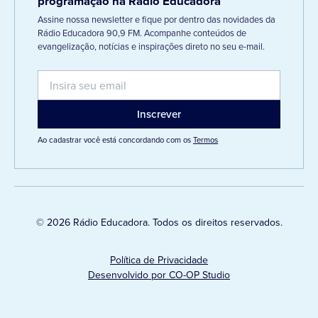
programação na Rádio Educadora
Assine nossa newsletter e fique por dentro das novidades da
Rádio Educadora 90,9 FM. Acompanhe conteúdos de
evangelização, notícias e inspirações direto no seu e-mail.
Ao cadastrar você está concordando com os
Termos
© 2026 Rádio Educadora. Todos os direitos reservados.
Política de Privacidade
Desenvolvido por CO-OP Studio