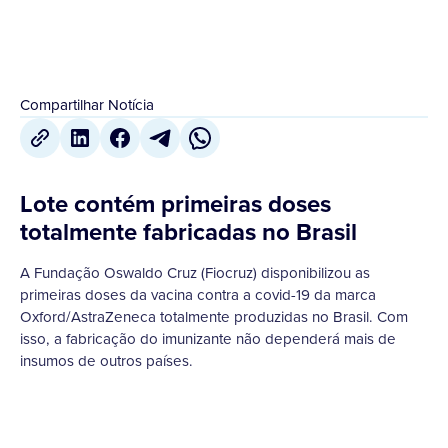
Compartilhar Notícia
Lote contém primeiras doses
totalmente fabricadas no Brasil
A Fundação Oswaldo Cruz (Fiocruz) disponibilizou as
primeiras doses da vacina contra a covid-19 da marca
Oxford/AstraZeneca totalmente produzidas no Brasil. Com
isso, a fabricação do imunizante não dependerá mais de
insumos de outros países.