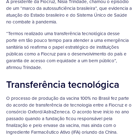
A presidente da Fiocruz, Nísia Trindade, chamou o episódio
de um “marco da autossuficiência brasileira”, que evidencia a
atuação do Estado brasileiro e do Sistema Único de Saúde
no combate à pandemia.
“Termos realizado uma transferência tecnológica desse
porte em tão pouco tempo para atender a uma emergência
sanitária só reafirma o papel estratégico de instituições
públicas como a Fiocruz para o desenvolvimento do país e
garantia de acesso com equidade a um bem público”,
afirmou Trindade.
Transferência tecnológica
O processo de produção da vacina 100% no Brasil fez parte
do acordo de transferência de tecnologia entre a Fiocruz e o
consórcio Oxford/AstraZeneca. O acordo teve início no ano
passado quando a fundação ficou responsável pela
finalização e pelo envase da vacina, mas ainda com o
Ingrediente Farmacêutico Ativo (IFA) oriundo da China.