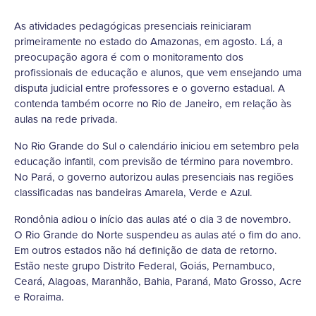
As atividades pedagógicas presenciais reiniciaram
primeiramente no estado do Amazonas, em agosto. Lá, a
preocupação agora é com o monitoramento dos
profissionais de educação e alunos, que vem ensejando uma
disputa judicial entre professores e o governo estadual. A
contenda também ocorre no Rio de Janeiro, em relação às
aulas na rede privada.
No Rio Grande do Sul o calendário iniciou em setembro pela
educação infantil, com previsão de término para novembro.
No Pará, o governo autorizou aulas presenciais nas regiões
classificadas nas bandeiras Amarela, Verde e Azul.
Rondônia adiou o início das aulas até o dia 3 de novembro.
O Rio Grande do Norte suspendeu as aulas até o fim do ano.
Em outros estados não há definição de data de retorno.
Estão neste grupo Distrito Federal, Goiás, Pernambuco,
Ceará, Alagoas, Maranhão, Bahia, Paraná, Mato Grosso, Acre
e Roraima.