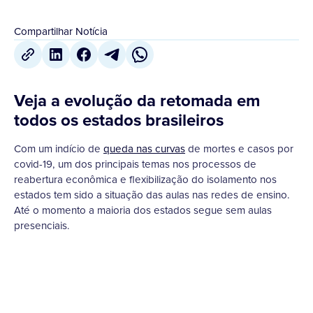
Compartilhar Notícia
Veja a evolução da retomada em
todos os estados brasileiros
Com um indício de
queda nas curvas
de mortes e casos por
covid-19, um dos principais temas nos processos de
reabertura econômica e flexibilização do isolamento nos
estados tem sido a situação das aulas nas redes de ensino.
Até o momento a maioria dos estados segue sem aulas
presenciais.