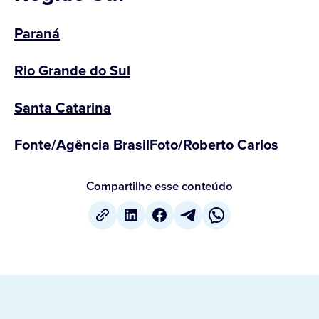
Paraná
Rio Grande do Sul
Santa Catarina
Fonte/Agência BrasilFoto/Roberto Carlos
Compartilhe esse conteúdo