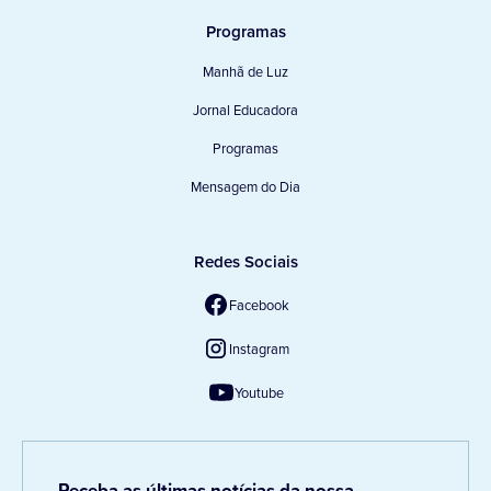
Programas
Manhã de Luz
Jornal Educadora
Programas
Mensagem do Dia
Redes Sociais
Facebook
Instagram
Youtube
Receba as últimas notícias da nossa