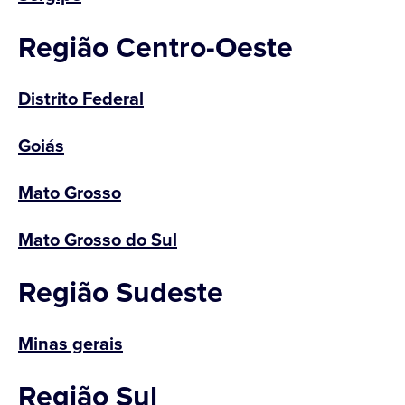
Região Centro-Oeste
Distrito Federal
Goiás
Mato Grosso
Mato Grosso do Sul
Região Sudeste
Minas gerais
Região Sul