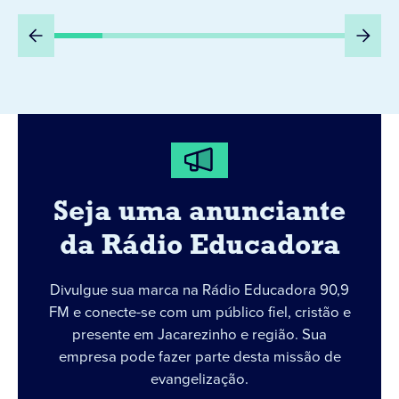
DIA 6
Seja uma anunciante
da Rádio Educadora
Divulgue sua marca na Rádio Educadora 90,9
FM e conecte-se com um público fiel, cristão e
presente em Jacarezinho e região. Sua
empresa pode fazer parte desta missão de
evangelização.