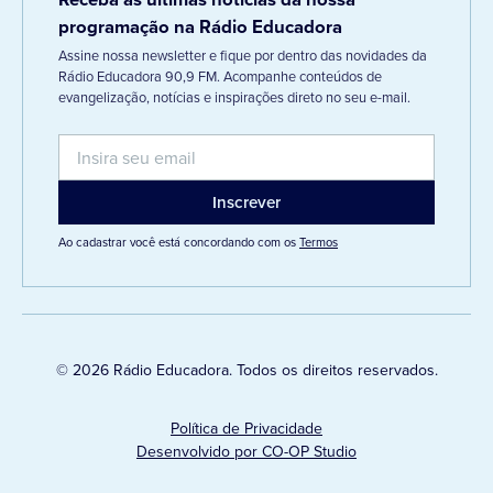
programação na Rádio Educadora
Assine nossa newsletter e fique por dentro das novidades da
Rádio Educadora 90,9 FM. Acompanhe conteúdos de
evangelização, notícias e inspirações direto no seu e-mail.
Ao cadastrar você está concordando com os
Termos
© 2026 Rádio Educadora. Todos os direitos reservados.
Política de Privacidade
Desenvolvido por CO-OP Studio