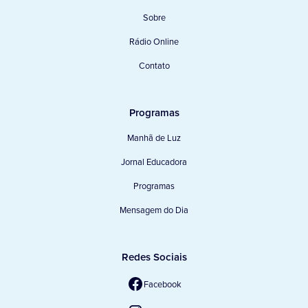
Sobre
Rádio Online
Contato
Programas
Manhã de Luz
Jornal Educadora
Programas
Mensagem do Dia
Redes Sociais
Facebook