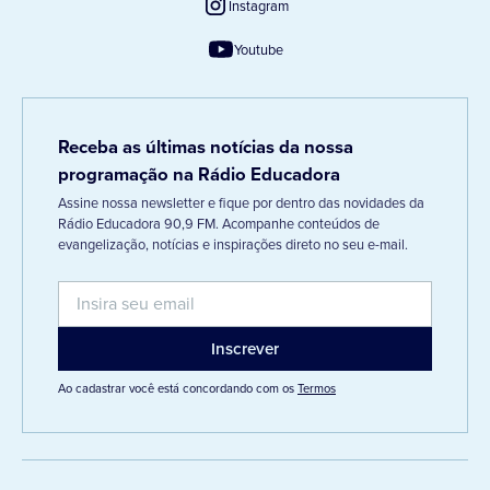
Instagram
Youtube
Receba as últimas notícias da nossa
programação na Rádio Educadora
Assine nossa newsletter e fique por dentro das novidades da
Rádio Educadora 90,9 FM. Acompanhe conteúdos de
evangelização, notícias e inspirações direto no seu e-mail.
Ao cadastrar você está concordando com os
Termos