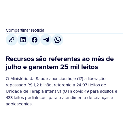
Compartilhar Notícia
Recursos são referentes ao mês de
julho e garantem 25 mil leitos
O Ministério da Saúde anunciou hoje (17) a liberação
repassado R$ 1,2 bilhão, referente a 24.971 leitos de
Unidade de Terapia Intensiva (UTI) covid-19 para adultos e
433 leitos pediátricos, para o atendimento de crianças e
adolescentes.