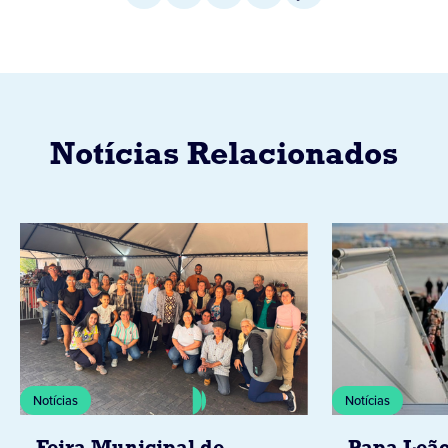
Notícias Relacionados
Notícias
Notícias