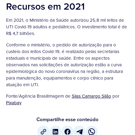
Recursos em 2021
Em 2021, o Ministério da Saúde autorizou 25,8 mil leitos de
UTI Covid-19 adultos e pediátricos. O investimento total é de
R$ 4,7 bilhões.
Conforme o ministério, o pedido de autorização para o
custeio dos leitos Covid-19, é realizado pelas secretarias
estaduais e municipais de saúde. Entre os aspectos
observados nas solicitações de autorização estão a curva
epidemiológica do novo coronavírus na região, a estrutura
para manutenção, equipamentos e corpo clínico para
atuação em UTI.
Fonte/Agência BrasilImagem de
Silas Camargo Silão
por
Pixabay
Compartilhe esse conteúdo