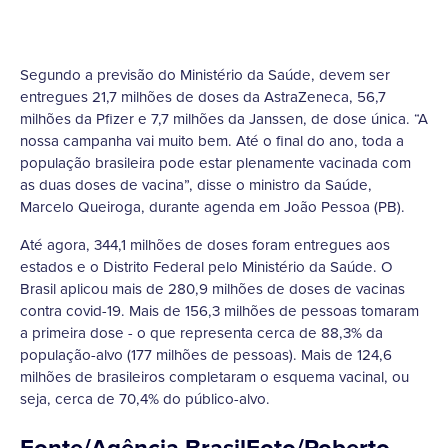
Segundo a previsão do Ministério da Saúde, devem ser
entregues 21,7 milhões de doses da AstraZeneca, 56,7
milhões da Pfizer e 7,7 milhões da Janssen, de dose única. “A
nossa campanha vai muito bem. Até o final do ano, toda a
população brasileira pode estar plenamente vacinada com
as duas doses de vacina”, disse o ministro da Saúde,
Marcelo Queiroga, durante agenda em João Pessoa (PB).
Até agora, 344,1 milhões de doses foram entregues aos
estados e o Distrito Federal pelo Ministério da Saúde. O
Brasil aplicou mais de 280,9 milhões de doses de vacinas
contra covid-19. Mais de 156,3 milhões de pessoas tomaram
a primeira dose - o que representa cerca de 88,3% da
população-alvo (177 milhões de pessoas). Mais de 124,6
milhões de brasileiros completaram o esquema vacinal, ou
seja, cerca de 70,4% do público-alvo.