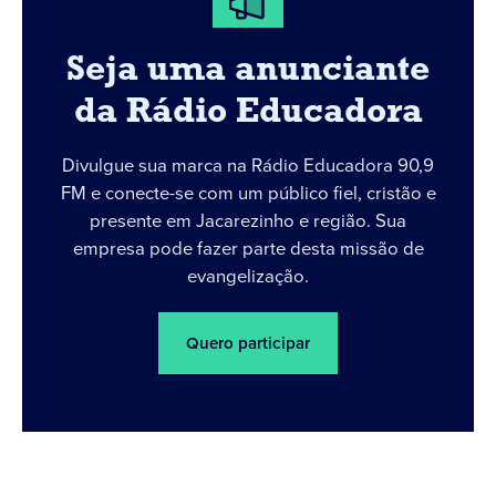
Seja uma anunciante
da Rádio Educadora
Divulgue sua marca na Rádio Educadora 90,9
FM e conecte-se com um público fiel, cristão e
presente em Jacarezinho e região. Sua
empresa pode fazer parte desta missão de
evangelização.
Quero participar