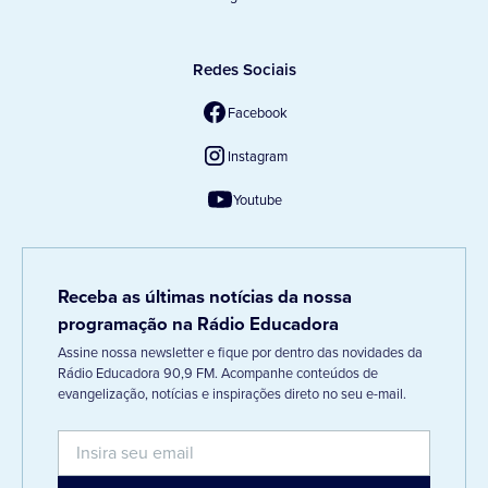
Redes Sociais
Facebook
Instagram
Youtube
Receba as últimas notícias da nossa
programação na Rádio Educadora
Assine nossa newsletter e fique por dentro das novidades da
Rádio Educadora 90,9 FM. Acompanhe conteúdos de
evangelização, notícias e inspirações direto no seu e-mail.