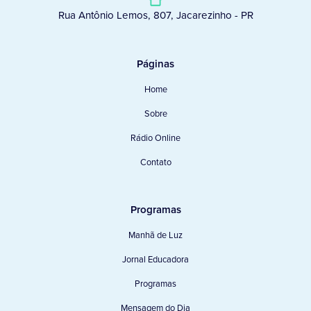
Rua Antônio Lemos, 807, Jacarezinho - PR
Páginas
Home
Sobre
Rádio Online
Contato
Programas
Manhã de Luz
Jornal Educadora
Programas
Mensagem do Dia