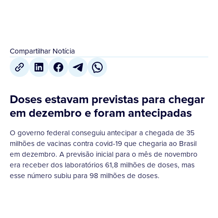
Compartilhar Notícia
Doses estavam previstas para chegar
em dezembro e foram antecipadas
O governo federal conseguiu antecipar a chegada de 35
milhões de vacinas contra covid-19 que chegaria ao Brasil
em dezembro. A previsão inicial para o mês de novembro
era receber dos laboratórios 61,8 milhões de doses, mas
esse número subiu para 98 milhões de doses.