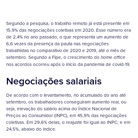
Segundo a pesquisa, o trabalho remoto já está presente em
15,9% das negociações coletivas em 2020. Esse número era
de 2,4% no ano passado, o que representa um aumento de
6,6 vezes da presença da pauta nas negociações
trabalhistas no comparativo de 2020 e 2019, até o mês de
setembro. Segundo a Fipe, o crescimento do
home office
nos acordos ocorreu após o início da pandemia de covid-19.
Negociações salariais
De acordo com o levantamento, no acumulado do ano até
setembro, os trabalhadores conseguiram aumento real, ou
seja, elevação do salário acima do Índice Nacional de
Preços ao Consumidor (INPC), em 45,9% das negociações
coletivas. Em 29,6% delas, o reajuste foi igual ao INPC; e em
24,5%, abaixo do índice.