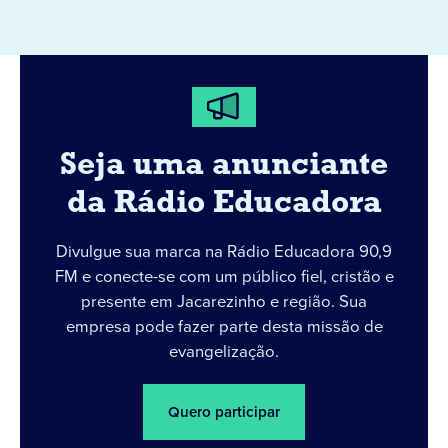
Seja uma anunciante
da Rádio Educadora
Divulgue sua marca na Rádio Educadora 90,9
FM e conecte-se com um público fiel, cristão e
presente em Jacarezinho e região. Sua
empresa pode fazer parte desta missão de
evangelização.
Quero participar