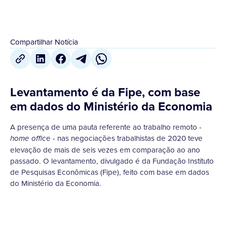
Compartilhar Notícia
Levantamento é da Fipe, com base
em dados do Ministério da Economia
A presença de uma pauta referente ao trabalho remoto -
e - nas negociações trabalhistas de 2020 teve
home offic
elevação de mais de seis vezes em comparação ao ano
passado. O levantamento, divulgado é da Fundação Instituto
de Pesquisas Econômicas (Fipe), feito com base em dados
do Ministério da Economia.