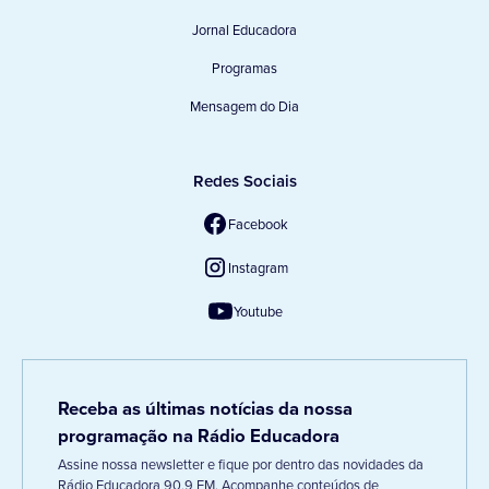
Jornal Educadora
Programas
Mensagem do Dia
Redes Sociais
Facebook
Instagram
Youtube
Receba as últimas notícias da nossa
programação na Rádio Educadora
Assine nossa newsletter e fique por dentro das novidades da
Rádio Educadora 90,9 FM. Acompanhe conteúdos de