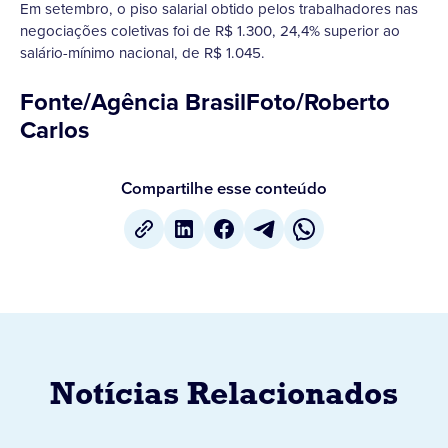
Em setembro, o piso salarial obtido pelos trabalhadores nas
negociações coletivas foi de R$ 1.300, 24,4% superior ao
salário-mínimo nacional, de R$ 1.045.
Fonte/Agência BrasilFoto/Roberto
Carlos
Compartilhe esse conteúdo
Notícias Relacionados