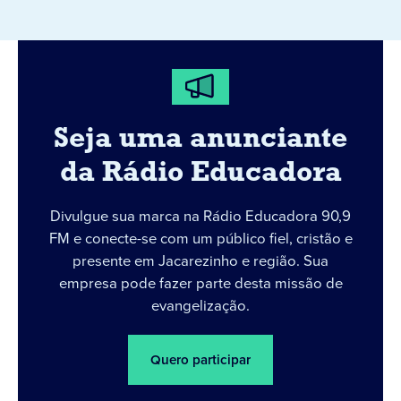
Seja uma anunciante
da Rádio Educadora
Divulgue sua marca na Rádio Educadora 90,9
FM e conecte-se com um público fiel, cristão e
presente em Jacarezinho e região. Sua
empresa pode fazer parte desta missão de
evangelização.
Quero participar