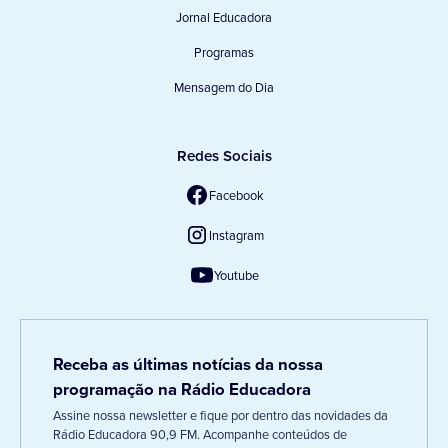
Jornal Educadora
Programas
Mensagem do Dia
Redes Sociais
Facebook
Instagram
Youtube
Receba as últimas notícias da nossa
programação na Rádio Educadora
Assine nossa newsletter e fique por dentro das novidades da
Rádio Educadora 90,9 FM. Acompanhe conteúdos de