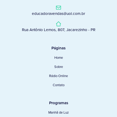
educadoravendas@uol.com.br
Rua Antônio Lemos, 807, Jacarezinho - PR
Páginas
Home
Sobre
Rádio Online
Contato
Programas
Manhã de Luz