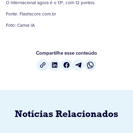
O Internacional agora é o 13º, com 12 pontos.
Fonte: Flashscore.com.br
Foto: Canva IA
Compartilhe esse conteúdo
Notícias Relacionados