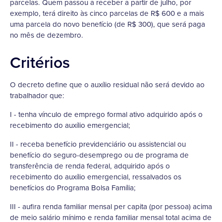
parcelas. Quem passou a receber a partir de julho, por
exemplo, terá direito às cinco parcelas de R$ 600 e a mais
uma parcela do novo benefício (de R$ 300), que será paga
no mês de dezembro.
Critérios
O decreto define que o auxílio residual não será devido ao
trabalhador que:
I - tenha vínculo de emprego formal ativo adquirido após o
recebimento do auxílio emergencial;
II - receba benefício previdenciário ou assistencial ou
benefício do seguro-desemprego ou de programa de
transferência de renda federal, adquirido após o
recebimento do auxílio emergencial, ressalvados os
benefícios do Programa Bolsa Família;
III - aufira renda familiar mensal per capita (por pessoa) acima
de meio salário mínimo e renda familiar mensal total acima de