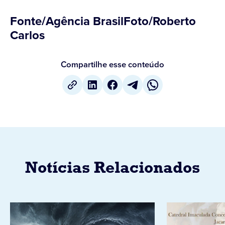
Fonte/Agência BrasilFoto/Roberto
Carlos
Compartilhe esse conteúdo
Notícias Relacionados