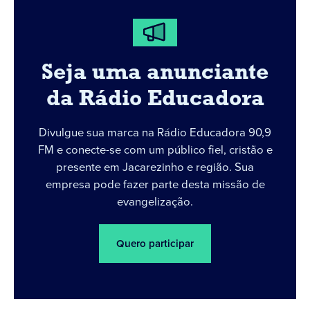
Seja uma anunciante
da Rádio Educadora
Divulgue sua marca na Rádio Educadora 90,9
FM e conecte-se com um público fiel, cristão e
presente em Jacarezinho e região. Sua
empresa pode fazer parte desta missão de
evangelização.
Quero participar