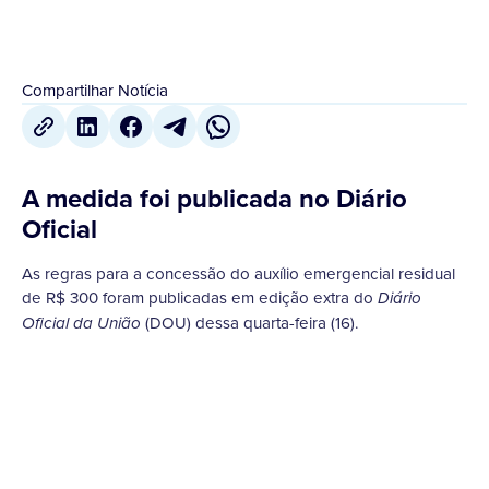
Compartilhar Notícia
A medida foi publicada no Diário
Oficial
As regras para a concessão do auxílio emergencial residual
de R$ 300 foram publicadas em edição extra do
Diário
(DOU) dessa quarta-feira (16).
Oficial da União