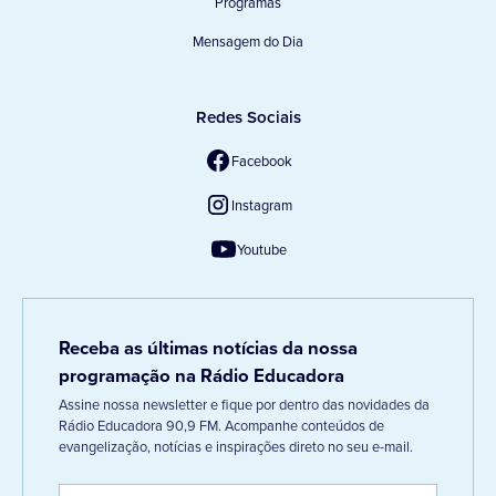
Programas
Mensagem do Dia
Redes Sociais
Facebook
Instagram
Youtube
Receba as últimas notícias da nossa
programação na Rádio Educadora
Assine nossa newsletter e fique por dentro das novidades da
Rádio Educadora 90,9 FM. Acompanhe conteúdos de
evangelização, notícias e inspirações direto no seu e-mail.